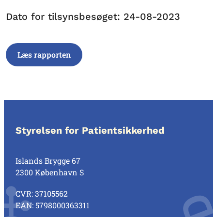
Dato for tilsynsbesøget: 24-08-2023
Læs rapporten
Styrelsen for Patientsikkerhed
Islands Brygge 67
2300 København S
CVR: 37105562
EAN: 5798000363311