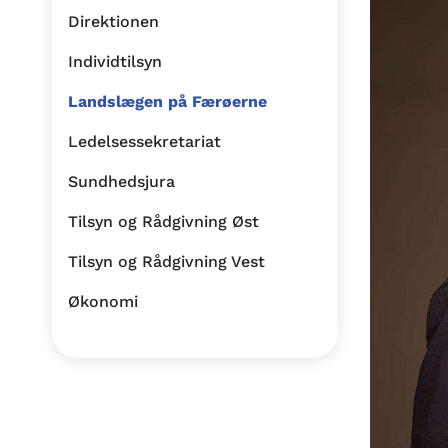
Direktionen
Individtilsyn
Landslægen på Færøerne
Ledelsessekretariat
Sundhedsjura
Tilsyn og Rådgivning Øst
Tilsyn og Rådgivning Vest
Økonomi