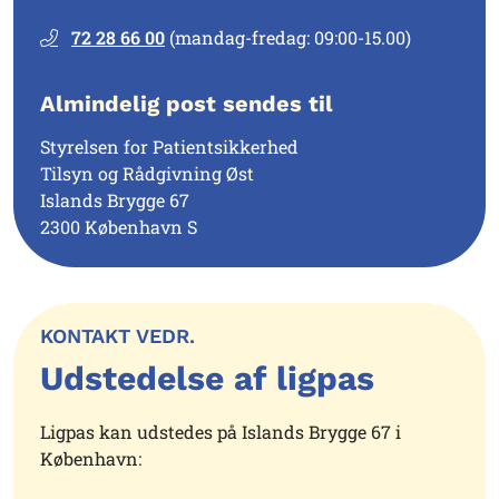
72 28 66 00
(mandag-fredag: 09:00-15.00)
Almindelig post sendes til
Styrelsen for Patientsikkerhed
Tilsyn og Rådgivning Øst
Islands Brygge 67
2300 København S
KONTAKT VEDR.
Udstedelse af ligpas
Ligpas kan udstedes på Islands Brygge 67 i
København: