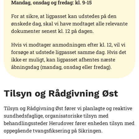
Mandag, onsdag og fredag: kl. 9-15
For at sikre, at ligpasset kan udstedes på den
ønskede dag, skal vi have modtaget alle relevante
dokumenter senest kl. 12 på dagen.
Hvis vi modtager anmodningen efter kl. 12, vil vi
forsøge at udstede ligpasset samme dag. Hvis det
ikke er muligt, kan ligpasset afhentes næste
åbningsdag (mandag, onsdag eller fredag).
Tilsyn og Rådgivning Øst
Tilsyn og Rådgivning Øst fører vi planlagte og reaktive
sundhedsfaglige, organisatoriske tilsyn med
behandlingssteder Herudover fører enheden tilsyn med
oppegående tvangsfiksering på Sikringen.