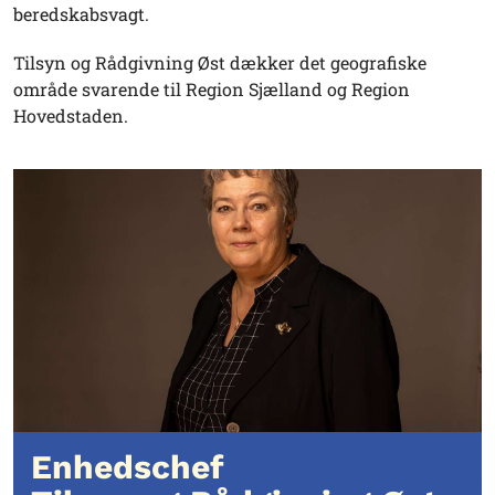
beredskabsvagt.
Tilsyn og Rådgivning Øst dækker det geografiske
område svarende til Region Sjælland og Region
Hovedstaden.
Enhedschef