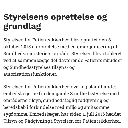
Styrelsens oprettelse og
grundlag
Styrelsen for Patientsikkerhed blev oprettet den 8.
oktober 2015 i forbindelse med en omorganisering af
Sundhedsministeriets område. Styrelsen blev etableret
ved at sammenlægge det daværende Patientombuddet
og Sundhedsstyrelses tilsyns- og
autorisationsfunktioner.
Styrelsen for Patientsikkerhed overtog blandt andet
embedslægerne fra den gamle Sundhedsstyrelse med
områderne tilsyn, sundhedsfaglig rådgivning og
beredskab i forbindelse med miljø og smitsomme
sygdomme. Embedslægen har siden 1. juli 2016 heddet
Tilsyn og Rådgivning i Styrelsen for Patientsikkerhed.