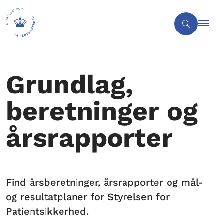
Grundlag,
beretninger og
årsrapporter
Find årsberetninger, årsrapporter og mål-
og resultatplaner for Styrelsen for
Patientsikkerhed.