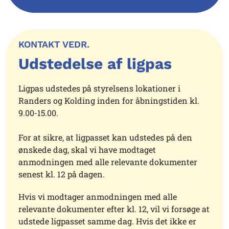
KONTAKT VEDR.
Udstedelse af ligpas
Ligpas udstedes på styrelsens lokationer i
Randers og Kolding inden for åbningstiden kl.
9.00-15.00.
For at sikre, at ligpasset kan udstedes på den
ønskede dag, skal vi have modtaget
anmodningen med alle relevante dokumenter
senest kl. 12 på dagen.
Hvis vi modtager anmodningen med alle
relevante dokumenter efter kl. 12, vil vi forsøge at
udstede ligpasset samme dag. Hvis det ikke er