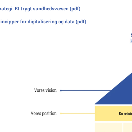
rategi: Et trygt sundhedsvæsen (pdf)
incipper for digitalisering og data (pdf)