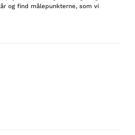
egår og find målepunkterne, som vi