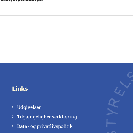
Links
Udgivelser
Tilgængelighedserklæring
Data- og privatlivspolitik