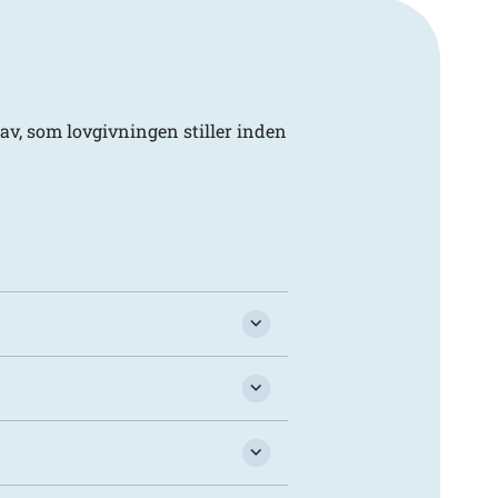
v, som lovgivningen stiller inden