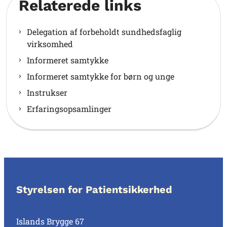
Relaterede links
Delegation af forbeholdt sundhedsfaglig
virksomhed
Informeret samtykke
Informeret samtykke for børn og unge
Instrukser
Erfaringsopsamlinger
Styrelsen for Patientsikkerhed
Islands Brygge 67