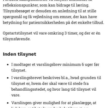
refleksionspunkter, som kan bidrage til læring.
Tilsynsbesøget er desuden en anledning til at stille
spørgsmål og få vejledning om emner, der kan have
betydning for patientsikkerheden på det enkelte tilbud.
Opstartstilsynet vil vare omkring 3 timer, og der er én
tilsynsførende.
Inden tilsynet
I modtager et varslingsbrev minimum 6 uger før
tilsynet.
I varslingsbrevet beskrives bl.a., hvad grunden til
tilsynet er, hvem der skal være til stede fra
behandlingsstedet, og hvor lang tid tilsynet vil
vare.
Varslingen giver mulighed for at planlægge, at