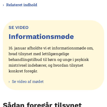
Relateret indhold
SE VIDEO
Informationsmøde
16. januar afholdte vi et informationsmøde om,
hvad tilsynet med lettilgængelige
behandlingstilbud til børn og unge i psykisk
mistrivsel indebærer, og hvordan tilsynet
konkret foregår.
Se video af mødet
Sådan foregår tilsynet