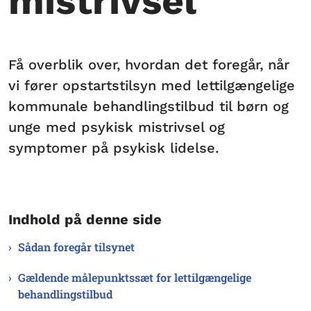
mistrivsel
Få overblik over, hvordan det foregår, når
vi fører opstartstilsyn med lettilgængelige
kommunale behandlingstilbud til børn og
unge med psykisk mistrivsel og
symptomer på psykisk lidelse.
Indhold på denne side
Sådan foregår tilsynet
Gældende målepunktssæt for lettilgængelige
behandlingstilbud