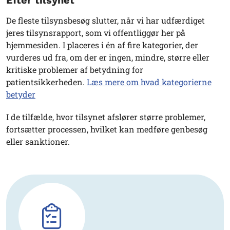
Efter tilsynet
De fleste tilsynsbesøg slutter, når vi har udfærdiget
jeres tilsynsrapport, som vi offentliggør her på
hjemmesiden. I placeres i én af fire kategorier, der
vurderes ud fra, om der er ingen, mindre, større eller
kritiske problemer af betydning for
patientsikkerheden.
Læs mere om hvad kategorierne
betyder
I de tilfælde, hvor tilsynet afslører større problemer,
fortsætter processen, hvilket kan medføre genbesøg
eller sanktioner.