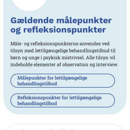
Gældende målepunkter
og refleksionspunkter
Måle- og refleksionspunkterne anvendes ved
tilsyn med lettilgængelige behandlingstilbud til
børn og unge i psykisk mistrivsel. Alle tilsyn vil
indeholde elementer af observation og interview.
Målepunkter for lettilgængelige
behandlingstilbud
Refleksionspunkter for lettilgængelige
behandlingstilbud