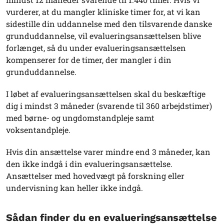
vurderer, at du mangler kliniske timer for, at vi kan
sidestille din uddannelse med den tilsvarende danske
grunduddannelse, vil evalueringsansættelsen blive
forlænget, så du under evalueringsansættelsen
kompenserer for de timer, der mangler i din
grunduddannelse.
I løbet af evalueringsansættelsen skal du beskæftige
dig i mindst 3 måneder (svarende til 360 arbejdstimer)
med børne- og ungdomstandpleje samt
voksentandpleje.
Hvis din ansættelse varer mindre end 3 måneder, kan
den ikke indgå i din evalueringsansættelse.
Ansættelser med hovedvægt på forskning eller
undervisning kan heller ikke indgå.
Sådan finder du en evalueringsansættelse