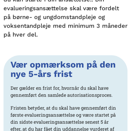
evalueringsansættelse skal være fordelt
på børne- og ungdomstandpleje og
voksentandpleje med minimum 3 måneder
på hver del.
Vær opmærksom på den
nye 5-års frist
Der gælder en frist for, hvornår du skal have
gennemført den samlede autorisationsproces.
Fristen betyder, at du skal have gennemført din
første evalueringsansættelse og være startet på
din sidste evalueringsansættelse senest 5 år
efter, at du har fået din uddannelse vurderet af