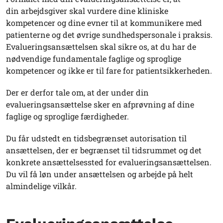
din arbejdsgiver skal vurdere dine kliniske
kompetencer og dine evner til at kommunikere med
patienterne og det øvrige sundhedspersonale i praksis.
Evalueringsansættelsen skal sikre os, at du har de
nødvendige fundamentale faglige og sproglige
kompetencer og ikke er til fare for patientsikkerheden.
Der er derfor tale om, at der under din
evalueringsansættelse sker en afprøvning af dine
faglige og sproglige færdigheder.
Du får udstedt en tidsbegrænset autorisation til
ansættelsen, der er begrænset til tidsrummet og det
konkrete ansættelsessted for evalueringsansættelsen.
Du vil få løn under ansættelsen og arbejde på helt
almindelige vilkår.