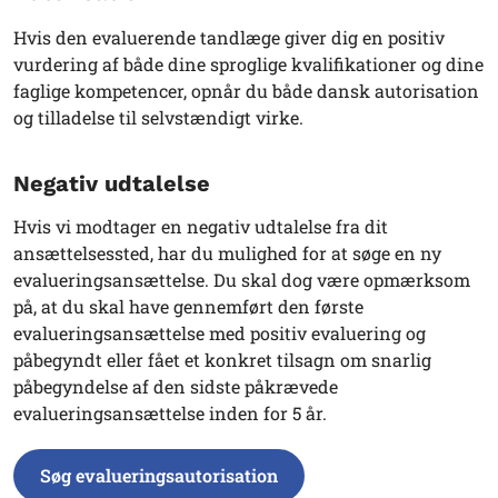
Hvis den evaluerende tandlæge giver dig en positiv
vurdering af både dine sproglige kvalifikationer og dine
faglige kompetencer, opnår du både dansk autorisation
og tilladelse til selvstændigt virke.
Negativ udtalelse
Hvis vi modtager en negativ udtalelse fra dit
ansættelsessted, har du mulighed for at søge en ny
evalueringsansættelse. Du skal dog være opmærksom
på, at du skal have gennemført den første
evalueringsansættelse med positiv evaluering og
påbegyndt eller fået et konkret tilsagn om snarlig
påbegyndelse af den sidste påkrævede
evalueringsansættelse inden for 5 år.
Søg evalueringsautorisation