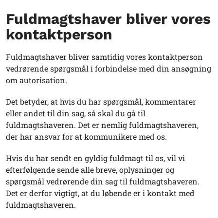
Fuldmagtshaver bliver vores
kontaktperson
Fuldmagtshaver bliver samtidig vores kontaktperson
vedrørende spørgsmål i forbindelse med din ansøgning
om autorisation.
Det betyder, at hvis du har spørgsmål, kommentarer
eller andet til din sag, så skal du gå til
fuldmagtshaveren. Det er nemlig fuldmagtshaveren,
der har ansvar for at kommunikere med os.
Hvis du har sendt en gyldig fuldmagt til os, vil vi
efterfølgende sende alle breve, oplysninger og
spørgsmål vedrørende din sag til fuldmagtshaveren.
Det er derfor vigtigt, at du løbende er i kontakt med
fuldmagtshaveren.