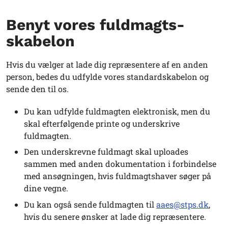
Benyt vores fuldmagts-
skabelon
Hvis du vælger at lade dig repræsentere af en anden
person, bedes du udfylde vores standardskabelon og
sende den til os.
Du kan udfylde fuldmagten elektronisk, men du
skal efterfølgende printe og underskrive
fuldmagten.
Den underskrevne fuldmagt skal uploades
sammen med anden dokumentation i forbindelse
med ansøgningen, hvis fuldmagtshaver søger på
dine vegne.
Du kan også sende fuldmagten til
aaes@stps.dk
,
hvis du senere ønsker at lade dig repræsentere.