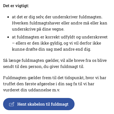
Det er vigtigt:
at det er dig selv, der underskriver fuldmagten.
Hverken fuldmagtshaver eller andre må eller kan
underskrive på dine vegne.
at fuldmagten er korrekt udfyldt og underskrevet
– ellers er den ikke gyldig, og vi vil derfor ikke
kunne drøfte din sag med andre end dig.
Så længe fuldmagten gælder, vil alle breve fra os blive
sendt til den person, du giver fuldmagt til.
Fuldmagten gælder frem til det tidspunkt, hvor vi har
truffet den første afgørelse i din sag fx til vi har
vurderet din uddannelse m.v.
Hent skabelon til fuldmagt