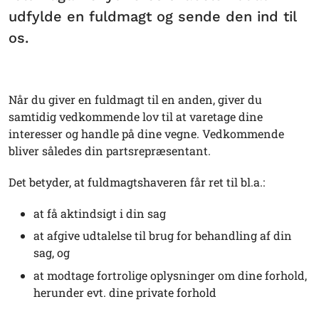
udfylde en fuldmagt og sende den ind til
os.
Når du giver en fuldmagt til en anden, giver du
samtidig vedkommende lov til at varetage dine
interesser og handle på dine vegne. Vedkommende
bliver således din partsrepræsentant.
Det betyder, at fuldmagtshaveren får ret til bl.a.:
at få aktindsigt i din sag
at afgive udtalelse til brug for behandling af din
sag, og
at modtage fortrolige oplysninger om dine forhold,
herunder evt. dine private forhold