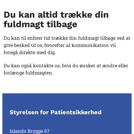
Du kan altid trække din
fuldmagt tilbage
Du kan til enhver tid trække din fuldmagt tilbage ved at
give besked til os, hvorefter al kommunikation vil
foregå direkte med dig.
Du kan også kontakte os, hvis du ønsker at ændre eller
forlænge fuldmagten.
Styrelsen for Patientsikkerhed
Islands Brygge 67