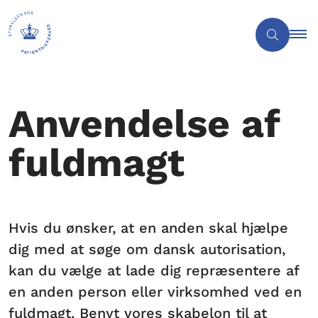
Anvendelse af
fuldmagt
Hvis du ønsker, at en anden skal hjælpe
dig med at søge om dansk autorisation,
kan du vælge at lade dig repræsentere af
en anden person eller virksomhed ved en
fuldmagt. Benyt vores skabelon til at