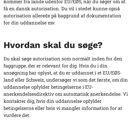
kommer fra lande udenfor EU/EØS, når du søger om at
få en dansk autorisation. Du vil i stedet kunne opnå
autorisation allerede på baggrund af dokumentation
for din uddannelse mv.
Hvordan skal du søge?
Du skal søge autorisation som normalt inden for den
faggruppe, der er relevant for dig. Hvis du i din
ansøgning har oplyst, at du er uddannet i et EU/EØS-
land eller Schweiz, undersøger vi som det første, om din
uddannelse opfylder betingelserne i EU-
anerkendelsesdirektiv om automatisk anerkendelse. Vi
kontakter dig, hvis din uddannelse opfylder
betingelserne eller hvis vi mangler information for at
vurdere det.