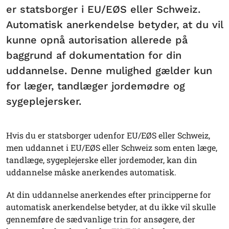
er statsborger i EU/EØS eller Schweiz.
Automatisk anerkendelse betyder, at du vil
kunne opnå autorisation allerede på
baggrund af dokumentation for din
uddannelse. Denne mulighed gælder kun
for læger, tandlæger jordemødre og
sygeplejersker.
Hvis du er statsborger udenfor EU/EØS eller Schweiz,
men uddannet i EU/EØS eller Schweiz som enten læge,
tandlæge, sygeplejerske eller jordemoder, kan din
uddannelse måske anerkendes automatisk.
At din uddannelse anerkendes efter principperne for
automatisk anerkendelse betyder, at du ikke vil skulle
gennemføre de sædvanlige trin for ansøgere, der