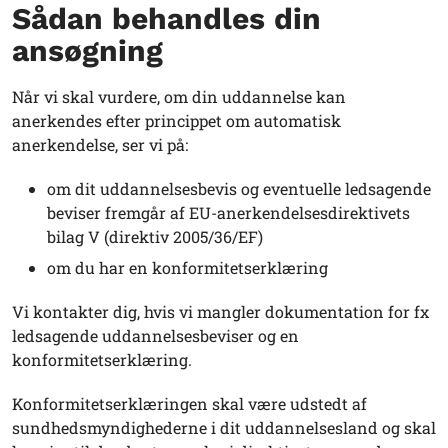
Sådan behandles din
ansøgning
Når vi skal vurdere, om din uddannelse kan
anerkendes efter princippet om automatisk
anerkendelse, ser vi på:
om dit uddannelsesbevis og eventuelle ledsagende
beviser fremgår af EU-anerkendelsesdirektivets
bilag V (direktiv 2005/36/EF)
om du har en konformitetserklæring
Vi kontakter dig, hvis vi mangler dokumentation for fx
ledsagende uddannelsesbeviser og en
konformitetserklæring.
Konformitetserklæringen skal være udstedt af
sundhedsmyndighederne i dit uddannelsesland og skal