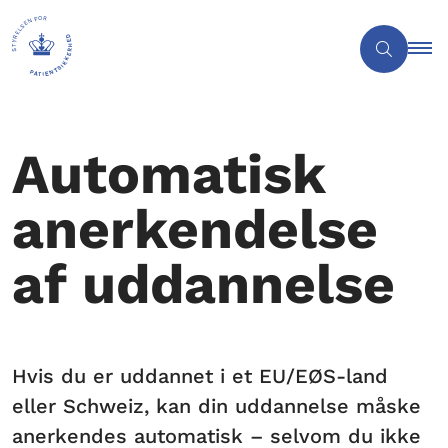
Automatisk
anerkendelse
af uddannelse
Hvis du er uddannet i et EU/EØS-land
eller Schweiz, kan din uddannelse måske
anerkendes automatisk – selvom du ikke