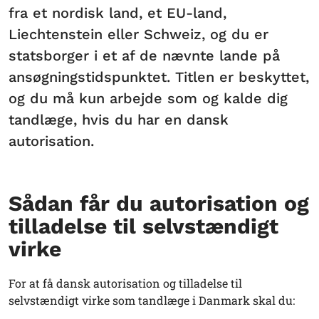
fra et nordisk land, et EU-land,
Liechtenstein eller Schweiz, og du er
statsborger i et af de nævnte lande på
ansøgningstidspunktet. Titlen er beskyttet,
og du må kun arbejde som og kalde dig
tandlæge, hvis du har en dansk
autorisation.
Sådan får du autorisation og
tilladelse til selvstændigt
virke
For at få dansk autorisation og tilladelse til
selvstændigt virke som tandlæge i Danmark skal du: