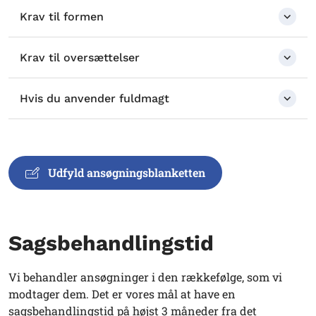
Krav til formen
Krav til oversættelser
Hvis du anvender fuldmagt
Udfyld ansøgningsblanketten
Sagsbehandlingstid
Vi behandler ansøgninger i den rækkefølge, som vi
modtager dem. Det er vores mål at have en
sagsbehandlingstid på højst 3 måneder fra det