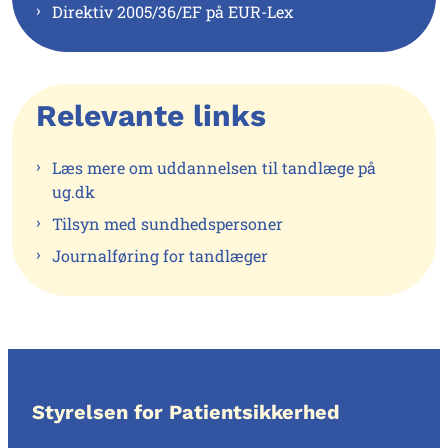
Direktiv 2005/36/EF på EUR-Lex
Relevante links
Læs mere om uddannelsen til tandlæge på
ug.dk
Tilsyn med sundhedspersoner
Journalføring for tandlæger
Styrelsen for Patientsikkerhed