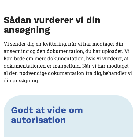
Sådan vurderer vi din
ansøgning
Vi sender dig en kvittering, når vi har modtaget din
ansøgning og den dokumentation, du har uploadet. Vi
kan bede om mere dokumentation, hvis vi vurderer, at
dokumentationen er mangelfuld. Når vi har modtaget
al den nødvendige dokumentation fra dig, behandler vi
din ansøgning.
Godt at vide om
autorisation