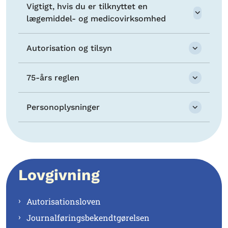
Vigtigt, hvis du er tilknyttet en
lægemiddel- og medicovirksomhed
Autorisation og tilsyn
75-års reglen
Personoplysninger
Lovgivning
Autorisationsloven
Journalføringsbekendtgørelsen