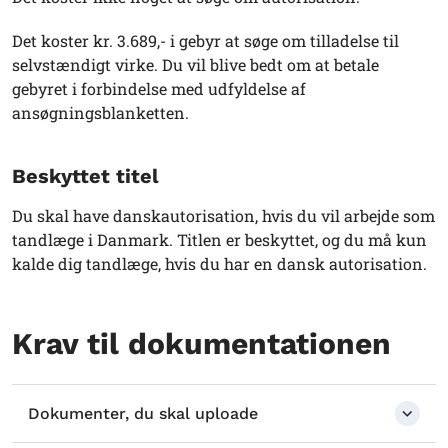
Det koster kr. 3.689,- i gebyr at søge om tilladelse til
selvstændigt virke. Du vil blive bedt om at betale
gebyret i forbindelse med udfyldelse af
ansøgningsblanketten.
Beskyttet titel
Du skal have danskautorisation, hvis du vil arbejde som
tandlæge i Danmark. Titlen er beskyttet, og du må kun
kalde dig tandlæge, hvis du har en dansk autorisation.
Krav til dokumentationen
Dokumenter, du skal uploade