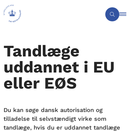
Tandlæge
uddannet i EU
eller EØS
Du kan søge dansk autorisation og
tilladelse til selvstændigt virke som
tandlæge, hvis du er uddannet tandlæge