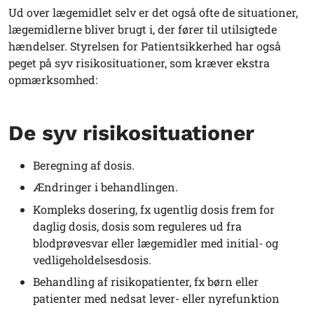
Ud over lægemidlet selv er det også ofte de situationer,
lægemidlerne bliver brugt i, der fører til utilsigtede
hændelser. Styrelsen for Patientsikkerhed har også
peget på syv risikosituationer, som kræver ekstra
opmærksomhed:
De syv risikosituationer
Beregning af dosis.
Ændringer i behandlingen.
Kompleks dosering, fx ugentlig dosis frem for
daglig dosis, dosis som reguleres ud fra
blodprøvesvar eller lægemidler med initial- og
vedligeholdelsesdosis.
Behandling af risikopatienter, fx børn eller
patienter med nedsat lever- eller nyrefunktion