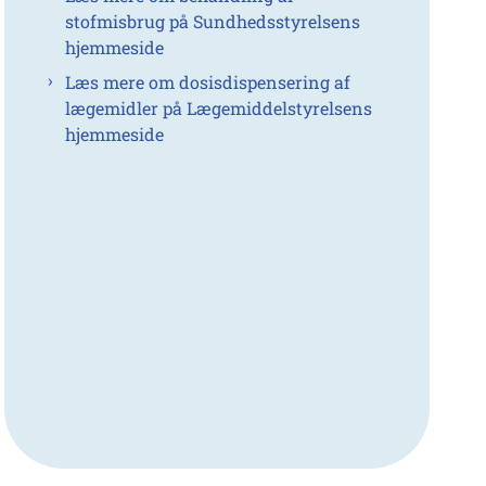
stofmisbrug på Sundhedsstyrelsens
hjemmeside
Læs mere om dosisdispensering af
lægemidler på Lægemiddelstyrelsens
hjemmeside