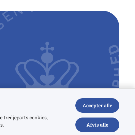
Accepter alle
e tredjeparts cookies,
s.
Afvis alle