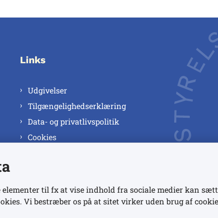
Links
Udgivelser
Tilgængelighedserklæring
Data- og privatlivspolitik
Cookies
ta
 elementer til fx at vise indhold fra sociale medier kan sætt
okies. Vi bestræber os på at sitet virker uden brug af cookie