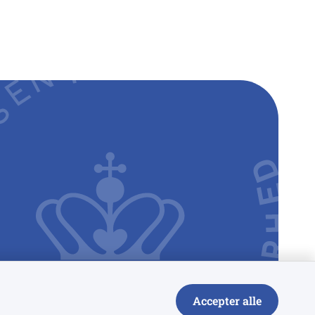
Accepter alle