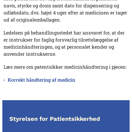
navn, styrke og dosis samt dato for dispensering og
udløbsdato, dvs. højst 4 uger efter at medicinen er taget
ud af originalemballagen.
Ledelsen på behandlingsstedet har ansvaret for, at der
er instrukser for faglig forsvarlig tilrettelæggelse af
medicinhåndteringen, og at personalet kender og
anvender instrukserne.
Læs mere om patentsikker medicinhåndtering i pjecen:
Korrekt håndtering af medicin
Styrelsen for Patientsikkerhed