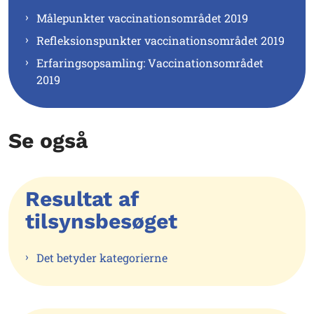
Målepunkter vaccinationsområdet 2019
Refleksionspunkter vaccinationsområdet 2019
Erfaringsopsamling: Vaccinationsområdet
2019
Se også
Resultat af
tilsynsbesøget
Det betyder kategorierne