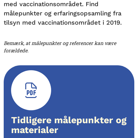
med vaccinationsområdet. Find
målepunkter og erfaringsopsamling fra
tilsyn med vaccinationsområdet i 2019.
Bemærk, at målepunkter og referencer kan være
forældede.
Tidligere målepunkter og
materialer