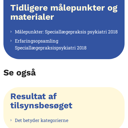
Tidligere målepunkter og
materialer
Målepunkter: Speciallægepraksis psykiatri 2018
Erfaringsopsamling
Speciallægepraksispsykiatri 2018
Se også
Resultat af
tilsynsbesøget
Det betyder kategorierne