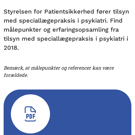
Styrelsen for Patientsikkerhed fører tilsyn
med speciallægepraksis i psykiatri. Find
målepunkter og erfaringsopsamling fra
tilsyn med speciallægepraksis i psykiatri i
2018.
Bemærk, at målepunkter og referencer kan være
forældede.