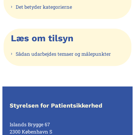
Det betyder kategorierne
Læs om tilsyn
Sådan udarbejdes temaer og målepunkter
Styrelsen for Patientsikkerhed
Islands Brygge 67
2300 København S