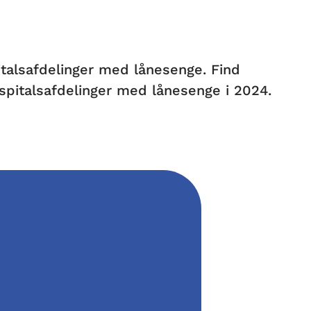
italsafdelinger med lånesenge. Find
spitalsafdelinger med lånesenge i 2024.