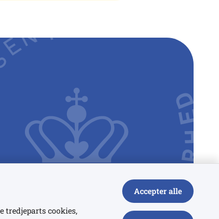
Accepter alle
e tredjeparts cookies,