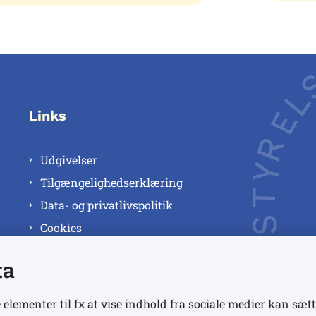
Links
Udgivelser
Tilgængelighedserklæring
Data- og privatlivspolitik
Cookies
ta
 elementer til fx at vise indhold fra sociale medier kan sætt