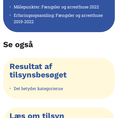
Målepunkter: Fængsler og arresthuse 2022
Erfaringsopsamling: Fængsler og arresthuse
2019-2022
Se også
Resultat af
tilsynsbesøget
Det betyder kategorierne
Læs om tilsyn