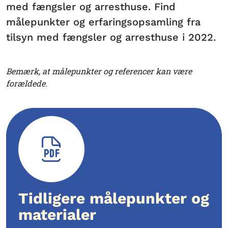
med fængsler og arresthuse. Find
målepunkter og erfaringsopsamling fra
tilsyn med fængsler og arresthuse i 2022.
Bemærk, at målepunkter og referencer kan være
forældede.
Tidligere målepunkter og
materialer