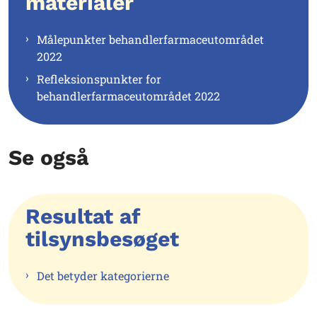
materialer
Målepunkter behandlerfarmaceutområdet
2022
Refleksionspunkter for
behandlerfarmaceutområdet 2022
Se også
Resultat af
tilsynsbesøget
Det betyder kategorierne