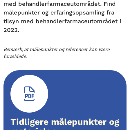
med behandlerfarmaceutområdet. Find
målepunkter og erfaringsopsamling fra
tilsyn med behandlerfarmaceutområdet i
2022.
Bemærk, at målepunkter og referencer kan være
forældede.
Tidligere målepunkter og