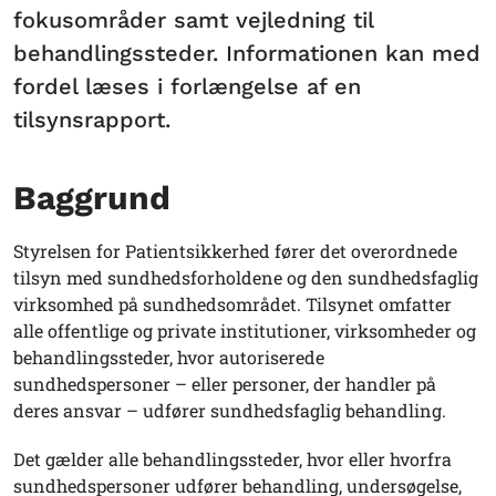
fokusområder samt vejledning til
behandlingssteder. Informationen kan med
fordel læses i forlængelse af en
tilsynsrapport.
Baggrund
Styrelsen for Patientsikkerhed fører det overordnede
tilsyn med sundhedsforholdene og den sundhedsfaglig
virksomhed på sundhedsområdet. Tilsynet omfatter
alle offentlige og private institutioner, virksomheder og
behandlingssteder, hvor autoriserede
sundhedspersoner – eller personer, der handler på
deres ansvar – udfører sundhedsfaglig behandling.
Det gælder alle behandlingssteder, hvor eller hvorfra
sundhedspersoner udfører behandling, undersøgelse,