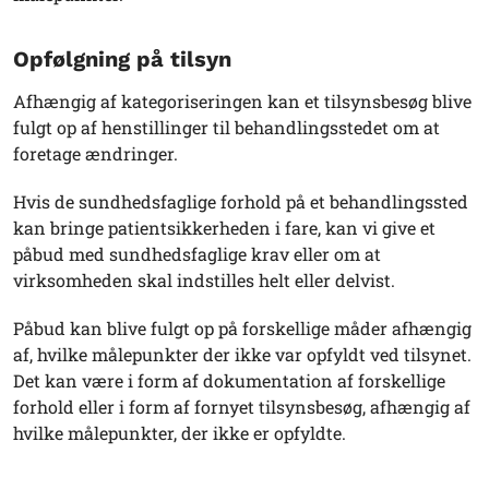
Opfølgning på tilsyn
Afhængig af kategoriseringen kan et tilsynsbesøg blive
fulgt op af henstillinger til behandlingsstedet om at
foretage ændringer.
Hvis de sundhedsfaglige forhold på et behandlingssted
kan bringe patientsikkerheden i fare, kan vi give et
påbud med sundhedsfaglige krav eller om at
virksomheden skal indstilles helt eller delvist.
Påbud kan blive fulgt op på forskellige måder afhængig
af, hvilke målepunkter der ikke var opfyldt ved tilsynet.
Det kan være i form af dokumentation af forskellige
forhold eller i form af fornyet tilsynsbesøg, afhængig af
hvilke målepunkter, der ikke er opfyldte.