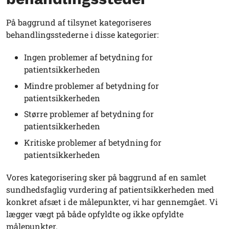
På baggrund af tilsynet kategoriseres
behandlingsstederne i disse kategorier:
Ingen problemer af betydning for
patientsikkerheden
Mindre problemer af betydning for
patientsikkerheden
Større problemer af betydning for
patientsikkerheden
Kritiske problemer af betydning for
patientsikkerheden
Vores kategorisering sker på baggrund af en samlet
sundhedsfaglig vurdering af patientsikkerheden med
konkret afsæt i de målepunkter, vi har gennemgået. Vi
lægger vægt på både opfyldte og ikke opfyldte
målepunkter.