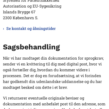
Styrelsen for Patientsikkerhed
Autorisation og EU-Sygesikring
Islands Brygge 67
2300 København S.
Se kontakt og åbningstider
Sagsbehandling
Når vi har modtaget din dokumentation for sprogkrav,
sender vi en kvittering til dig med digital post, hvor vi
også fortæller dig, hvordan du kommer videre i
processen. Det er dog en forudsætning, at vi forinden
har godkendt din udenlandske uddannelse og du har
modtaget besked om dette i et brev.
Vi returnerer eventuelle originale beviser og
dokumentation med anbefalet post til den adresse, som