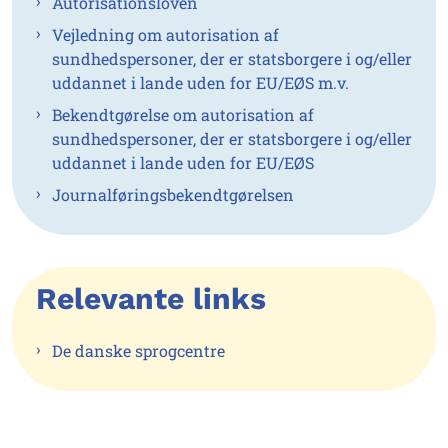
Autorisationsloven
Vejledning om autorisation af
sundhedspersoner, der er statsborgere i og/eller
uddannet i lande uden for EU/EØS m.v.
Bekendtgørelse om autorisation af
sundhedspersoner, der er statsborgere i og/eller
uddannet i lande uden for EU/EØS
Journalføringsbekendtgørelsen
Relevante links
De danske sprogcentre