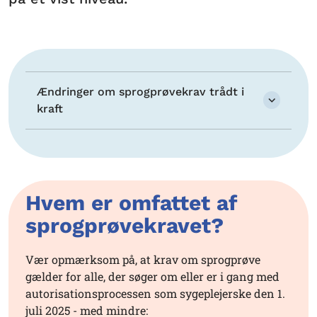
Ændringer om sprogprøvekrav trådt i
kraft
Hvem er omfattet af
sprogprøvekravet?
Vær opmærksom på, at krav om sprogprøve
gælder for alle, der søger om eller er i gang med
autorisationsprocessen som sygeplejerske den 1.
juli 2025 - med mindre: