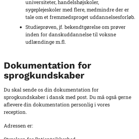
universiteter, handelshøjskoler,
sygeplejeskoler med flere, medmindre der er
tale om et fremmedsproget uddannelsesforløb.
Studieprøven, jf. bekendtgørelse om prøver
inden for danskuddannelse til voksne
udlændinge m.fl.
Dokumentation for
sprogkundskaber
Du skal sende os din dokumentation for
sprogkundskaber i dansk med post. Du må også gerne
aflevere din dokumentation personlig i vores
reception.
Adressen er: