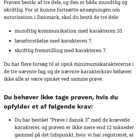
Prøven består af tre dele, og den er både mundtlig og
skriftlig. For at kunne fortsætte ansøgningen om
autorisation i Danmark, skal du bestå de tre dele:
mundtlig kommunikation med karakteren 10.
læseforståelse med karakteren 7.
skriftlig fremstilling med karakteren 7.
Du har flere forsøg til at opnå minimumskaraktererne i
de tre nævnte fag, og de nævnte karakterkrav behøver
ikke alle at være opnået ved samme prøve.
Du behøver ikke tage prøven, hvis du
opfylder et af følgende krav:
Du har bestået “Prøve i dansk 3” med de krævede
karakterer, og prøven er ikke mere end 12 måneder
gammel på det tidspunkt, hvor vi har registreret, at