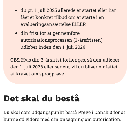
du pr. 1. juli 2025 allerede er startet eller har
fået et konkret tilbud om at starte i en
evalueringsansættelse ELLER
din frist for at gennemføre
autorisationsprocessen (3-årsfristen)
udløber inden den 1. juli 2026.
OBS: Hvis din 3-årsfrist forlænges, så den udløber
den 1. juli 2026 eller senere, vil du bliver omfattet
af kravet om sprogprøve.
Det skal du bestå
Du skal som udgangspunkt bestå Prøve i Dansk 3 for at
kunne gå videre med din ansøgning om autorisation.