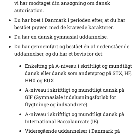
vi har modtaget din ansøgning om dansk
autorisation.
Du har boet i Danmark i perioden efter, at du har
bestået prøven med de krævede karakterer.
Du har en dansk gymnasial uddannelse.
Du har gennemført og bestået én af nedenstående
uddannelser, og du har et bevis for det:
Enkeltfag på A-niveau i skriftligt og mundtligt
dansk eller dansk som andetsprog på STX, HF,
HHX og EUX.
A-niveau i skriftligt og mundtligt dansk på
GIF (Gymnasiale indslusningsforløb for
flygtninge og indvandrere).
A-niveau i skriftligt og mundtligt dansk på
International Baccalaureate (IB).
Videregående uddannelser i Danmark på