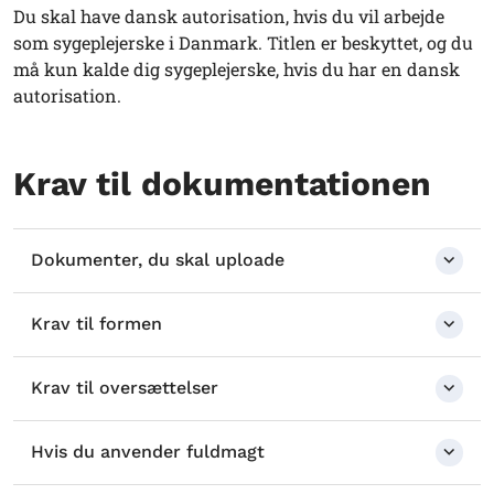
Du skal have dansk autorisation, hvis du vil arbejde
som sygeplejerske i Danmark. Titlen er beskyttet, og du
må kun kalde dig sygeplejerske, hvis du har en dansk
autorisation.
Krav til dokumentationen
Dokumenter, du skal uploade
Krav til formen
Krav til oversættelser
Hvis du anvender fuldmagt