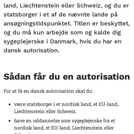
land, Liechtenstein eller Schweiz, og du er
statsborger i et af de nævnte lande på
ansøgningstidspunktet. Titlen er beskyttet,
og du må kun arbejde som og kalde dig
sygeplejerske i Danmark, hvis du har en
dansk autorisation.
Sådan får du en autorisation
For at få en dansk autorisation skal du:
være statsborger i et nordisk land, et EU-land,
Liechtenstein eller Schweiz.
have en uddannelse som sygeplejerske fra et
nordisk land, et EU-land, Liechtenstein eller