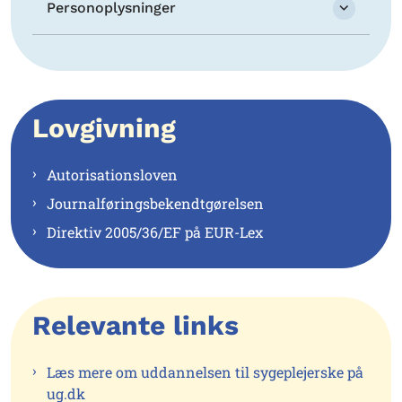
Personoplysninger
Lovgivning
Autorisationsloven
Journalføringsbekendtgørelsen
Direktiv 2005/36/EF på EUR-Lex
Relevante links
Læs mere om uddannelsen til sygeplejerske på
ug.dk