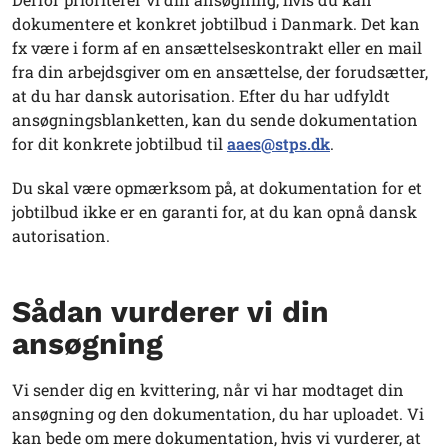
dokumentere et konkret jobtilbud i Danmark. Det kan
fx være i form af en ansættelseskontrakt eller en mail
fra din arbejdsgiver om en ansættelse, der forudsætter,
at du har dansk autorisation. Efter du har udfyldt
ansøgningsblanketten, kan du sende dokumentation
for dit konkrete jobtilbud til
aaes@stps.dk
.
Du skal være opmærksom på, at dokumentation for et
jobtilbud ikke er en garanti for, at du kan opnå dansk
autorisation.
Sådan vurderer vi din
ansøgning
Vi sender dig en kvittering, når vi har modtaget din
ansøgning og den dokumentation, du har uploadet. Vi
kan bede om mere dokumentation, hvis vi vurderer, at