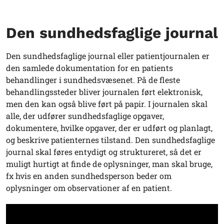
Den sundhedsfaglige journal
Den sundhedsfaglige journal eller patientjournalen er
den samlede dokumentation for en patients
behandlinger i sundhedsvæsenet. På de fleste
behandlingssteder bliver journalen ført elektronisk,
men den kan også blive ført på papir. I journalen skal
alle, der udfører sundhedsfaglige opgaver,
dokumentere, hvilke opgaver, der er udført og planlagt,
og beskrive patienternes tilstand. Den sundhedsfaglige
journal skal føres entydigt og struktureret, så det er
muligt hurtigt at finde de oplysninger, man skal bruge,
fx hvis en anden sundhedsperson beder om
oplysninger om observationer af en patient.