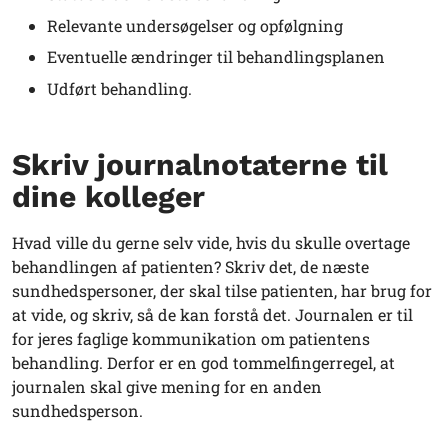
Relevante undersøgelser og opfølgning
Eventuelle ændringer til behandlingsplanen
Udført behandling.
Skriv journalnotaterne til
dine kolleger
Hvad ville du gerne selv vide, hvis du skulle overtage
behandlingen af patienten? Skriv det, de næste
sundhedspersoner, der skal tilse patienten, har brug for
at vide, og skriv, så de kan forstå det. Journalen er til
for jeres faglige kommunikation om patientens
behandling. Derfor er en god tommelfingerregel, at
journalen skal give mening for en anden
sundhedsperson.