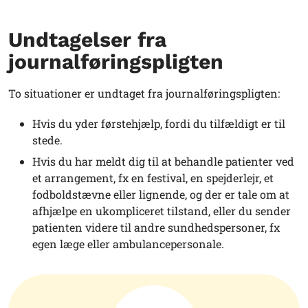
Undtagelser fra
journalføringspligten
To situationer er undtaget fra journalføringspligten:
Hvis du yder førstehjælp, fordi du tilfældigt er til
stede.
Hvis du har meldt dig til at behandle patienter ved
et arrangement, fx en festival, en spejderlejr, et
fodboldstævne eller lignende, og der er tale om at
afhjælpe en ukompliceret tilstand, eller du sender
patienten videre til andre sundhedspersoner, fx
egen læge eller ambulancepersonale.