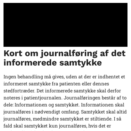
Kort om journalføring af det
informerede samtykke
Ingen behandling må gives, uden at der er indhentet et
informeret samtykke fra patienten eller dennes
stedfortræder. Det informerede samtykke skal derfor
noteres i patientjournalen. Journalføringen består af to
dele: Informationen og samtykket. Informationen skal
journalføres i nødvendigt omfang. Samtykket skal altid
journalføres, medmindre samtykket er stiltiende. I så
fald skal samtykket kun journalføres, hvis det er