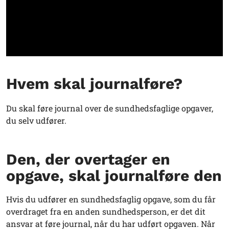
Hvem skal journalføre?
Du skal føre journal over de sundhedsfaglige opgaver,
du selv udfører.
Den, der overtager en
opgave, skal journalføre den
Hvis du udfører en sundhedsfaglig opgave, som du får
overdraget fra en anden sundhedsperson, er det dit
ansvar at føre journal, når du har udført opgaven. Når