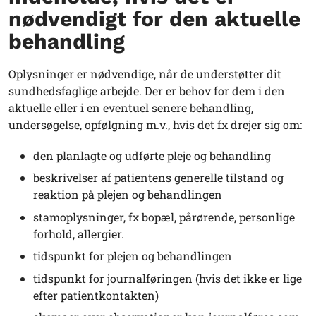
nødvendigt for den aktuelle
behandling
Oplysninger er nødvendige, når de understøtter dit
sundhedsfaglige arbejde. Der er behov for dem i den
aktuelle eller i en eventuel senere behandling,
undersøgelse, opfølgning m.v., hvis det fx drejer sig om:
den planlagte og udførte pleje og behandling
beskrivelser af patientens generelle tilstand og
reaktion på plejen og behandlingen
stamoplysninger, fx bopæl, pårørende, personlige
forhold, allergier.
tidspunkt for plejen og behandlingen
tidspunkt for journalføringen (hvis det ikke er lige
efter patientkontakten)