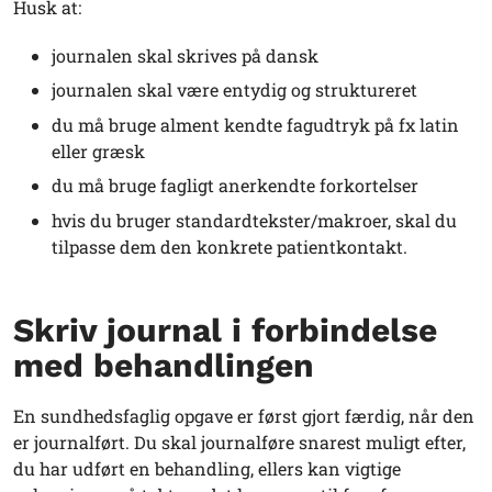
Husk at:
journalen skal skrives på dansk
journalen skal være entydig og struktureret
du må bruge alment kendte fagudtryk på fx latin
eller græsk
du må bruge fagligt anerkendte forkortelser
hvis du bruger standardtekster/makroer, skal du
tilpasse dem den konkrete patientkontakt.
Skriv journal i forbindelse
med behandlingen
En sundhedsfaglig opgave er først gjort færdig, når den
er journalført. Du skal journalføre snarest muligt efter,
du har udført en behandling, ellers kan vigtige