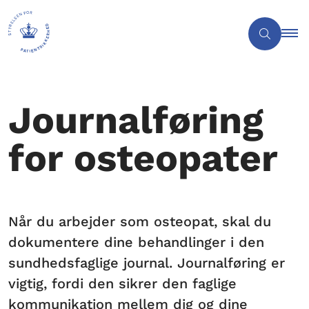
Journalføring
for osteopater
Når du arbejder som osteopat, skal du
dokumentere dine behandlinger i den
sundhedsfaglige journal. Journalføring er
vigtig, fordi den sikrer den faglige
kommunikation mellem dig og dine