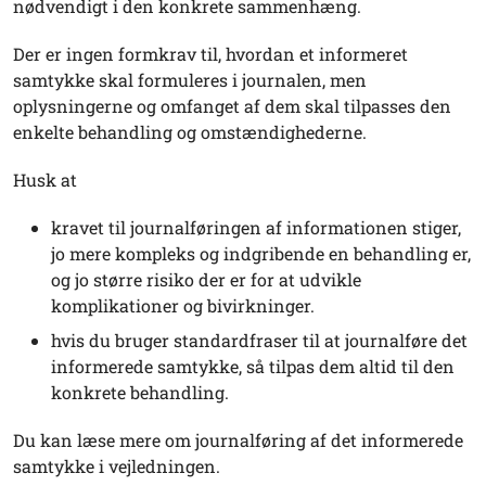
nødvendigt i den konkrete sammenhæng.
Der er ingen formkrav til, hvordan et informeret
samtykke skal formuleres i journalen, men
oplysningerne og omfanget af dem skal tilpasses den
enkelte behandling og omstændighederne.
Husk at
kravet til journalføringen af informationen stiger,
jo mere kompleks og indgribende en behandling er,
og jo større risiko der er for at udvikle
komplikationer og bivirkninger.
hvis du bruger standardfraser til at journalføre det
informerede samtykke, så tilpas dem altid til den
konkrete behandling.
Du kan læse mere om journalføring af det informerede
samtykke i vejledningen.