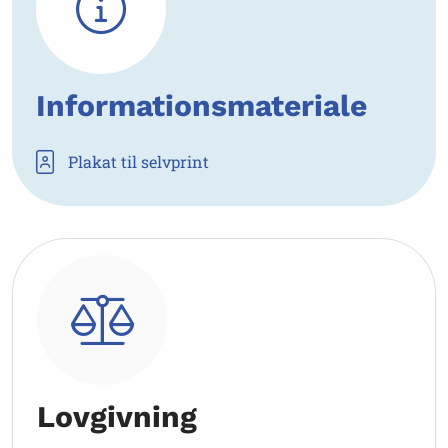
Informationsmateriale
Plakat til selvprint
Lovgivning