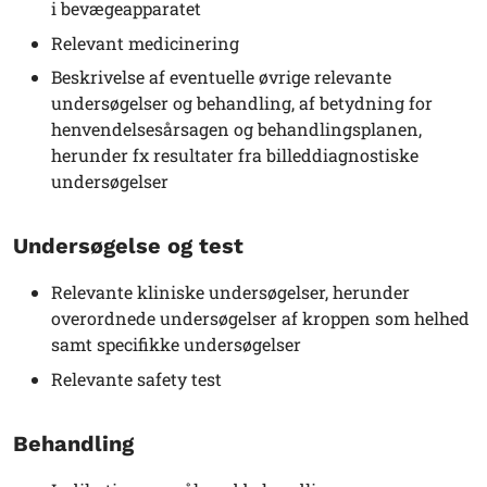
i bevægeapparatet
Relevant medicinering
Beskrivelse af eventuelle øvrige relevante
undersøgelser og behandling, af betydning for
henvendelsesårsagen og behandlingsplanen,
herunder fx resultater fra billeddiagnostiske
undersøgelser
Undersøgelse og test
Relevante kliniske undersøgelser, herunder
overordnede undersøgelser af kroppen som helhed
samt specifikke undersøgelser
Relevante safety test
Behandling