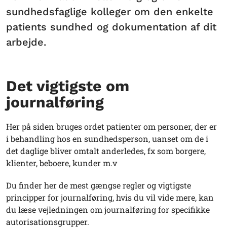
sundhedsfaglige kolleger om den enkelte
patients sundhed og dokumentation af dit
arbejde.
Det vigtigste om
journalføring
Her på siden bruges ordet patienter om personer, der er
i behandling hos en sundhedsperson, uanset om de i
det daglige bliver omtalt anderledes, fx som borgere,
klienter, beboere, kunder m.v
Du finder her de mest gængse regler og vigtigste
principper for journalføring, hvis du vil vide mere, kan
du læse vejledningen om journalføring for specifikke
autorisationsgrupper.