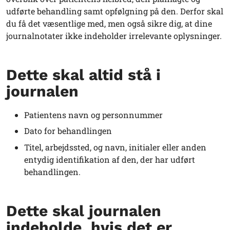
udførte behandling samt opfølgning på den. Derfor skal
du få det væsentlige med, men også sikre dig, at dine
journalnotater ikke indeholder irrelevante oplysninger.
Dette skal altid stå i
journalen
Patientens navn og personnummer
Dato for behandlingen
Titel, arbejdssted, og navn, initialer eller anden
entydig identifikation af den, der har udført
behandlingen.
Dette skal journalen
indeholde, hvis det er