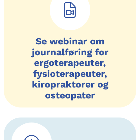
Se webinar om
journalføring for
ergoterapeuter,
fysioterapeuter,
kiropraktorer og
osteopater