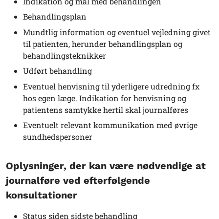
Indikation og mål med behandlingen
Behandlingsplan
Mundtlig information og eventuel vejledning givet
til patienten, herunder behandlingsplan og
behandlingsteknikker
Udført behandling
Eventuel henvisning til yderligere udredning fx
hos egen læge. Indikation for henvisning og
patientens samtykke hertil skal journalføres
Eventuelt relevant kommunikation med øvrige
sundhedspersoner
Oplysninger, der kan være nødvendige at
journalføre ved efterfølgende
konsultationer
Status siden sidste behandling