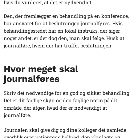
hvis du vurderer, at det er nødvendigt.
Den, der fremlægger en behandling på en konference,
har ansvaret for at beslutningen journalføres. Hvis
behandlingsstedet har en lokal instruks, der siger
noget andet, er det dog den, man skal følge. Husk at
journalføre, hvem der har truffet beslutningen.
Hvor meget skal
journalføres
Skriv det nødvendige for en god og sikker behandling.
Det er dit faglige skøn og den faglige norm på dit
område, der afgør, hvad der er nødvendigt at
journalføre.
Journalen skal give dig og dine kolleger det samlede
overblik over patientens helbred, den planlagte og