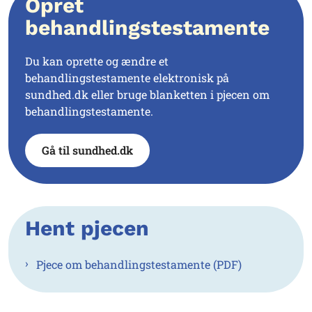
Opret
behandlingstestamente
Du kan oprette og ændre et
behandlingstestamente elektronisk på
sundhed.dk eller bruge blanketten i pjecen om
behandlingstestamente.
Gå til sundhed.dk
Hent pjecen
Pjece om behandlingstestamente (PDF)