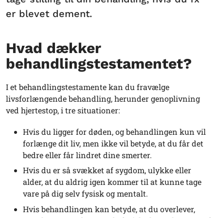
er blevet dement.
Hvad dækker
behandlingstestamentet?
I et behandlingstestamente kan du fravælge
livsforlængende behandling, herunder genoplivning
ved hjertestop, i tre situationer:
Hvis du ligger for døden, og behandlingen kun vil
forlænge dit liv, men ikke vil betyde, at du får det
bedre eller får lindret dine smerter.
Hvis du er så svækket af sygdom, ulykke eller
alder, at du aldrig igen kommer til at kunne tage
vare på dig selv fysisk og mentalt.
Hvis behandlingen kan betyde, at du overlever,