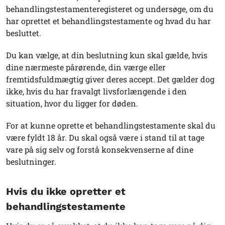
behandlingstestamenteregisteret og undersøge, om du
har oprettet et behandlingstestamente og hvad du har
besluttet.
Du kan vælge, at din beslutning kun skal gælde, hvis
dine nærmeste pårørende, din værge eller
fremtidsfuldmægtig giver deres accept. Det gælder dog
ikke, hvis du har fravalgt livsforlængende i den
situation, hvor du ligger for døden.
For at kunne oprette et behandlingstestamente skal du
være fyldt 18 år. Du skal også være i stand til at tage
vare på sig selv og forstå konsekvenserne af dine
beslutninger.
Hvis du ikke opretter et
behandlingstestamente