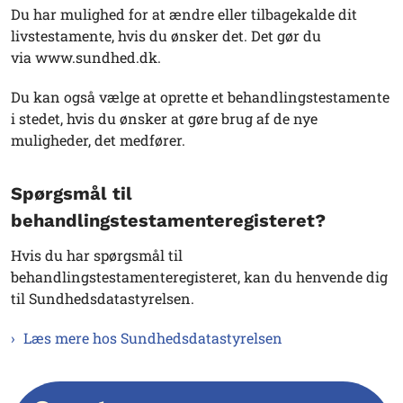
Du har mulighed for at ændre eller tilbagekalde dit
livstestamente, hvis du ønsker det. Det gør du
via www.sundhed.dk.
Du kan også vælge at oprette et behandlingstestamente
i stedet, hvis du ønsker at gøre brug af de nye
muligheder, det medfører.
Spørgsmål til
behandlingstestamenteregisteret?
Hvis du har spørgsmål til
behandlingstestamenteregisteret, kan du henvende dig
til Sundhedsdatastyrelsen.
Læs mere hos Sundhedsdatastyrelsen