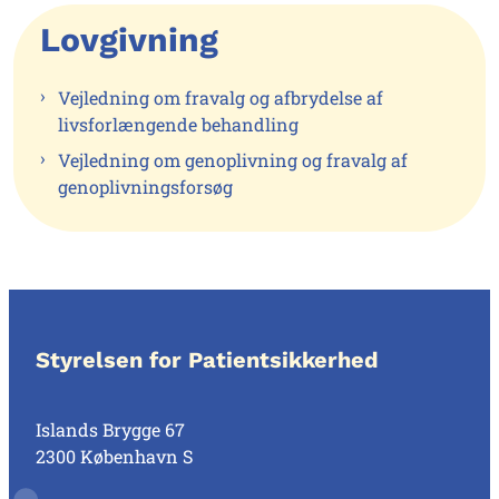
Lovgivning
Vejledning om fravalg og afbrydelse af
livsforlængende behandling
Vejledning om genoplivning og fravalg af
genoplivningsforsøg
Styrelsen for Patientsikkerhed
Islands Brygge 67
2300 København S