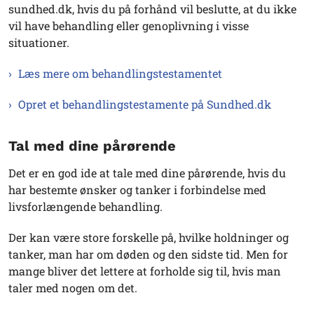
sundhed.dk, hvis du på forhånd vil beslutte, at du ikke
vil have behandling eller genoplivning i visse
situationer.
Læs mere om behandlingstestamentet
Opret et behandlingstestamente på Sundhed.dk
Tal med dine pårørende
Det er en god ide at tale med dine pårørende, hvis du
har bestemte ønsker og tanker i forbindelse med
livsforlængende behandling.
Der kan være store forskelle på, hvilke holdninger og
tanker, man har om døden og den sidste tid. Men for
mange bliver det lettere at forholde sig til, hvis man
taler med nogen om det.