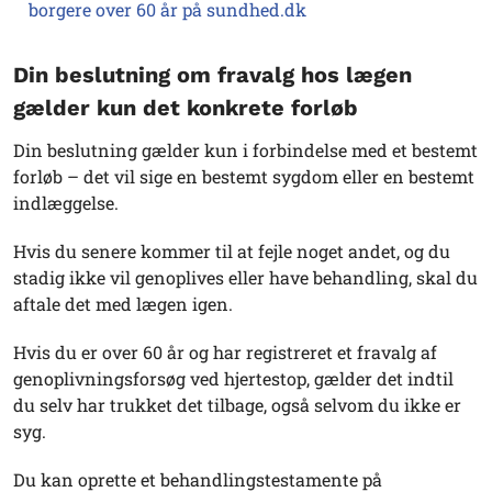
borgere over 60 år på sundhed.dk
Din beslutning om fravalg hos lægen
gælder kun det konkrete forløb
Din beslutning gælder kun i forbindelse med et bestemt
forløb – det vil sige en bestemt sygdom eller en bestemt
indlæggelse.
Hvis du senere kommer til at fejle noget andet, og du
stadig ikke vil genoplives eller have behandling, skal du
aftale det med lægen igen.
Hvis du er over 60 år og har registreret et fravalg af
genoplivningsforsøg ved hjertestop, gælder det indtil
du selv har trukket det tilbage, også selvom du ikke er
syg.
Du kan oprette et behandlingstestamente på