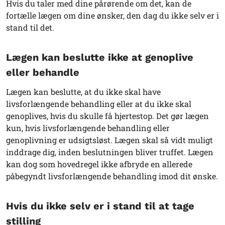
Hvis du taler med dine pårørende om det, kan de
fortælle lægen om dine ønsker, den dag du ikke selv er i
stand til det.
Lægen kan beslutte ikke at genoplive
eller behandle
Lægen kan beslutte, at du ikke skal have
livsforlængende behandling eller at du ikke skal
genoplives, hvis du skulle få hjertestop. Det gør lægen
kun, hvis livsforlængende behandling eller
genoplivning er udsigtsløst. Lægen skal så vidt muligt
inddrage dig, inden beslutningen bliver truffet. Lægen
kan dog som hovedregel ikke afbryde en allerede
påbegyndt livsforlængende behandling imod dit ønske.
Hvis du ikke selv er i stand til at tage
stilling