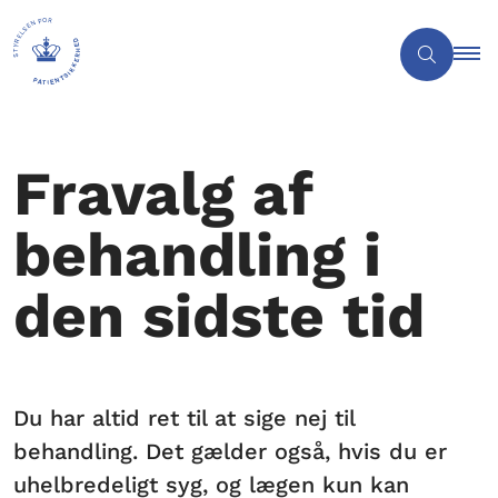
Fravalg af
behandling i
den sidste tid
Du har altid ret til at sige nej til
behandling. Det gælder også, hvis du er
uhelbredeligt syg, og lægen kun kan