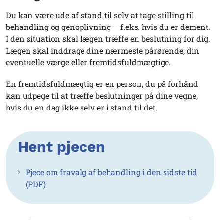
Du kan være ude af stand til selv at tage stilling til
behandling og genoplivning – f.eks. hvis du er dement.
I den situation skal lægen træffe en beslutning for dig.
Lægen skal inddrage dine nærmeste pårørende, din
eventuelle værge eller fremtidsfuldmægtige.
En fremtidsfuldmægtig er en person, du på forhånd
kan udpege til at træffe beslutninger på dine vegne,
hvis du en dag ikke selv er i stand til det.
Hent pjecen
Pjece om fravalg af behandling i den sidste tid
(PDF)