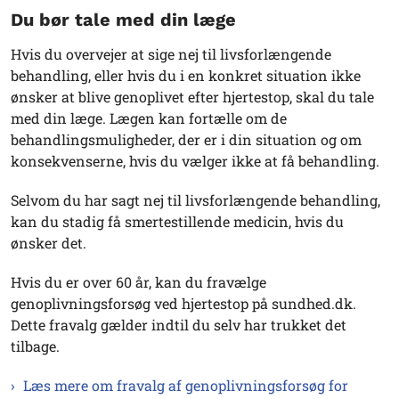
Du bør tale med din læge
Hvis du overvejer at sige nej til livsforlængende
behandling, eller hvis du i en konkret situation ikke
ønsker at blive genoplivet efter hjertestop, skal du tale
med din læge. Lægen kan fortælle om de
behandlingsmuligheder, der er i din situation og om
konsekvenserne, hvis du vælger ikke at få behandling.
Selvom du har sagt nej til livsforlængende behandling,
kan du stadig få smertestillende medicin, hvis du
ønsker det.
Hvis du er over 60 år, kan du fravælge
genoplivningsforsøg ved hjertestop på sundhed.dk.
Dette fravalg gælder indtil du selv har trukket det
tilbage.
Læs mere om fravalg af genoplivningsforsøg for