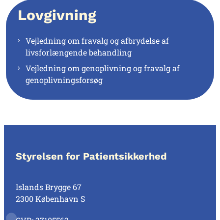
Lovgivning
Vejledning om fravalg og afbrydelse af
livsforlængende behandling
Vejledning om genoplivning og fravalg af
genoplivningsforsøg
Styrelsen for Patientsikkerhed
Islands Brygge 67
2300 København S