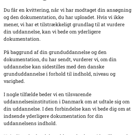
Du får en kvittering, når vi har modtaget din ansøgning
og den dokumentation, du har uploadet. Hvis vi ikke
mener, vi har et tilstrækkeligt grundlag til at vurdere
din uddannelse, kan vi bede om yderligere
dokumentation.
På baggrund af din grunduddannelse og den
dokumentation, du har sendt, vurderer vi, om din
uddannelse kan sidestilles med den danske
grunduddannelse i forhold til indhold, niveau og
varighed.
I nogle tilfælde beder vi en tilsvarende
uddannelsesinstitution i Danmark om at udtale sig om
din uddannelse. I den forbindelse kan vi bede dig om at
indsende yderligere dokumentation for din
uddannelsens indhold.