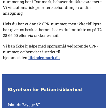
nummer og bor i Danmark, behøver du ikke gøre mere.
Vi vil automatisk prioritere behandlingen af din
ansøgning.
Hvis du har et dansk CPR-nummer, men ikke tidligere
har givet os besked herom, bedes du kontakte os på 72
28 66 00 eller via sikker e-mail.
Vi kan ikke hjælpe med spørgsmål vedrørende CPR-
nummer, og henviser i stedet til
hjemmesiden
lifeindenmark.dk
Styrelsen for Patientsikkerhed
Islands Brygge 67