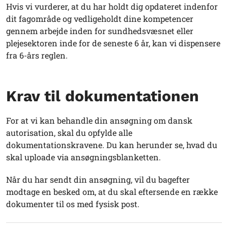
Hvis vi vurderer, at du har holdt dig opdateret indenfor
dit fagområde og vedligeholdt dine kompetencer
gennem arbejde inden for sundhedsvæsnet eller
plejesektoren inde for de seneste 6 år, kan vi dispensere
fra 6-års reglen.
Krav til dokumentationen
For at vi kan behandle din ansøgning om dansk
autorisation, skal du opfylde alle
dokumentationskravene. Du kan herunder se, hvad du
skal uploade
via ansøgningsblanketten
.
Når du har sendt din ansøgning, vil du bagefter
modtage en besked om, at du skal eftersende en række
dokumenter til os med fysisk post.