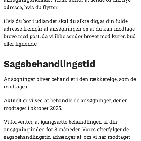
adresse, hvis du flytter.
Hvis du bor i udlandet skal du sikre dig, at din fulde
adresse fremgår af ansøgningen og at du kan modtage
breve med post, da vi ikke sender brevet med kurer, bud
eller lignende.
Sagsbehandlingstid
Ansøgninger bliver behandlet i den rækkefølge, som de
modtages.
Aktuelt er vi ved at behandle de ansøgninger, der er
modtaget i oktober 2025.
Vi forventer, at igangsætte behandlingen af din
ansøgning inden for 8 måneder. Vores efterfølgende
sagsbehandlingstid afhænger af, om vi har modtaget