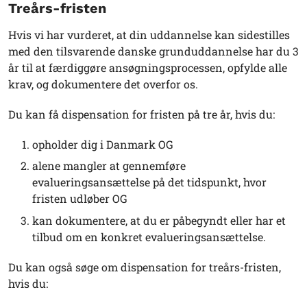
Treårs-fristen
Hvis vi har vurderet, at din uddannelse kan sidestilles
med den tilsvarende danske grunduddannelse har du 3
år til at færdiggøre ansøgningsprocessen, opfylde alle
krav, og dokumentere det overfor os.
Du kan få dispensation for fristen på tre år, hvis du:
opholder dig i Danmark OG
alene mangler at gennemføre
evalueringsansættelse på det tidspunkt, hvor
fristen udløber OG
kan dokumentere, at du er påbegyndt eller har et
tilbud om en konkret evalueringsansættelse.
Du kan også søge om dispensation for treårs-fristen,
hvis du: