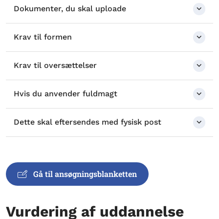
Dokumenter, du skal uploade
Krav til formen
Krav til oversættelser
Hvis du anvender fuldmagt
Dette skal eftersendes med fysisk post
Gå til ansøgningsblanketten
Vurdering af uddannelse