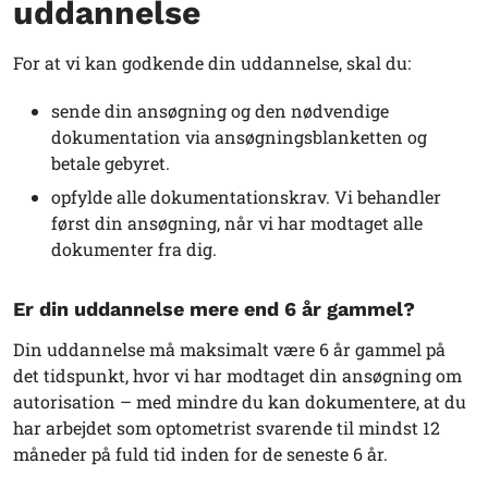
uddannelse
For at vi kan godkende din uddannelse, skal du:
sende din ansøgning og den nødvendige
dokumentation via ansøgningsblanketten og
betale gebyret.
opfylde alle dokumentationskrav. Vi behandler
først din ansøgning, når vi har modtaget alle
dokumenter fra dig.
Er din uddannelse mere end 6 år gammel?
Din uddannelse må maksimalt være 6 år gammel på
det tidspunkt, hvor vi har modtaget din ansøgning om
autorisation – med mindre du kan dokumentere, at du
har arbejdet som optometrist svarende til mindst 12
måneder på fuld tid inden for de seneste 6 år.