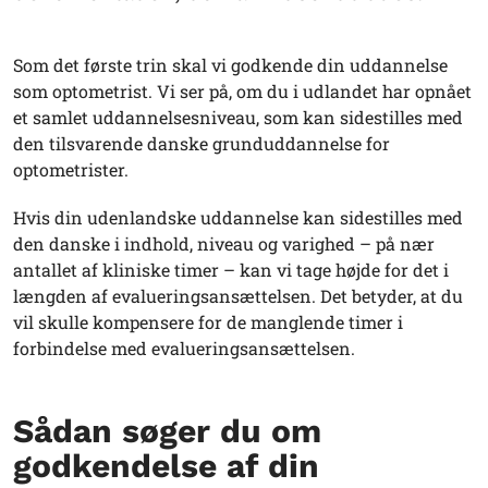
Som det første trin skal vi godkende din uddannelse
som optometrist. Vi ser på, om du i udlandet har opnået
et samlet uddannelsesniveau, som kan sidestilles med
den tilsvarende danske grunduddannelse for
optometrister.
Hvis din udenlandske uddannelse kan sidestilles med
den danske i indhold, niveau og varighed – på nær
antallet af kliniske timer – kan vi tage højde for det i
længden af evalueringsansættelsen. Det betyder, at du
vil skulle kompensere for de manglende timer i
forbindelse med evalueringsansættelsen.
Sådan søger du om
godkendelse af din