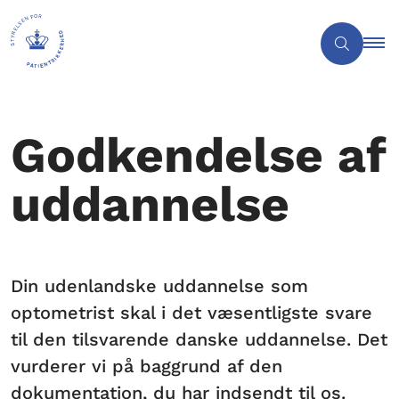
Godkendelse af
uddannelse
Din udenlandske uddannelse som
optometrist skal i det væsentligste svare
til den tilsvarende danske uddannelse. Det
vurderer vi på baggrund af den
dokumentation, du har indsendt til os.