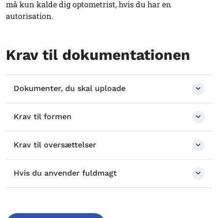
må kun kalde dig optometrist, hvis du har en
autorisation.
Krav til dokumentationen
Dokumenter, du skal uploade
Krav til formen
Krav til oversættelser
Hvis du anvender fuldmagt