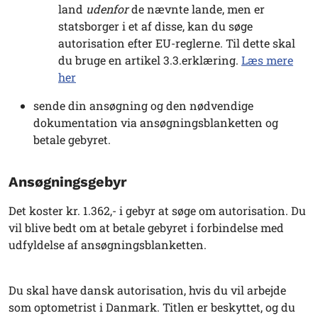
land
udenfor
de nævnte lande, men er
statsborger i et af disse, kan du søge
autorisation efter EU-reglerne. Til dette skal
du bruge en artikel 3.3.erklæring.
Læs mere
her
sende din ansøgning og den nødvendige
dokumentation via ansøgningsblanketten og
betale gebyret.
Ansøgningsgebyr
Det koster kr. 1.362,- i gebyr at søge om autorisation. Du
vil blive bedt om at betale gebyret i forbindelse med
udfyldelse af ansøgningsblanketten.
Du skal have dansk autorisation, hvis du vil arbejde
som optometrist i Danmark. Titlen er beskyttet, og du