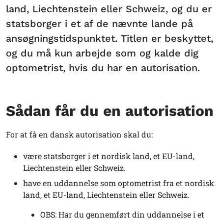
land, Liechtenstein eller Schweiz, og du er
statsborger i et af de nævnte lande på
ansøgningstidspunktet. Titlen er beskyttet,
og du må kun arbejde som og kalde dig
optometrist, hvis du har en autorisation.
Sådan får du en autorisation
For at få en dansk autorisation skal du:
være statsborger i et nordisk land, et EU-land,
Liechtenstein eller Schweiz.
have en uddannelse som
optometrist
fra et nordisk
land, et EU-land, Liechtenstein eller Schweiz.
OBS: Har du gennemført din uddannelse i et