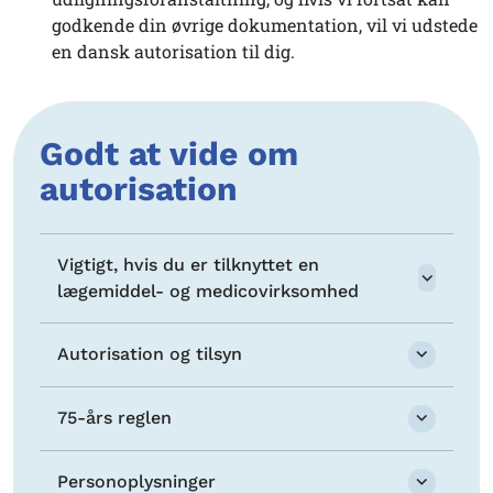
godkende din øvrige dokumentation, vil vi udstede
en dansk autorisation til dig.
Godt at vide om
autorisation
Vigtigt, hvis du er tilknyttet en
lægemiddel- og medicovirksomhed
Autorisation og tilsyn
75-års reglen
Personoplysninger