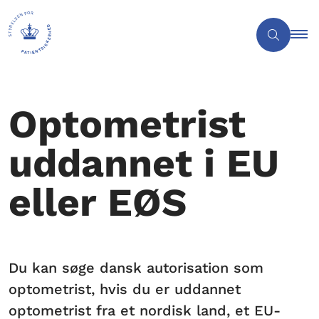
Optometrist
uddannet i EU
eller EØS
Du kan søge dansk autorisation som
optometrist, hvis du er uddannet
optometrist fra et nordisk land, et EU-