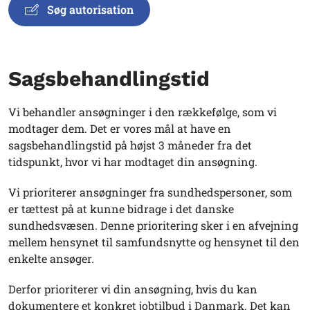
Søg autorisation
Sagsbehandlingstid
Vi behandler ansøgninger i den rækkefølge, som vi
modtager dem. Det er vores mål at have en
sagsbehandlingstid på højst 3 måneder fra det
tidspunkt, hvor vi har modtaget din ansøgning.
Vi prioriterer ansøgninger fra sundhedspersoner, som
er tættest på at kunne bidrage i det danske
sundhedsvæsen. Denne prioritering sker i en afvejning
mellem hensynet til samfundsnytte og hensynet til den
enkelte ansøger.
Derfor prioriterer vi din ansøgning, hvis du kan
dokumentere et konkret jobtilbud i Danmark. Det kan