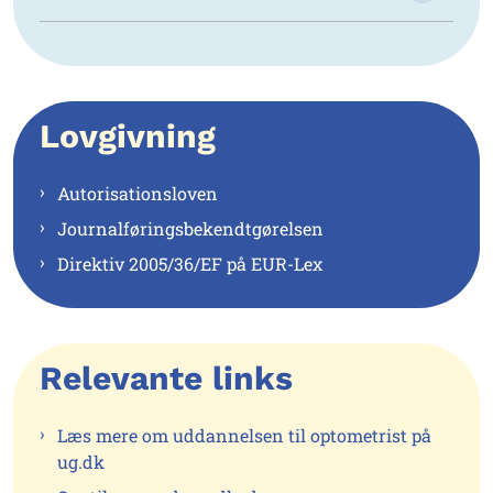
Lovgivning
Autorisationsloven
Journalføringsbekendtgørelsen
Direktiv 2005/36/EF på EUR-Lex
Relevante links
Læs mere om uddannelsen til optometrist på
ug.dk