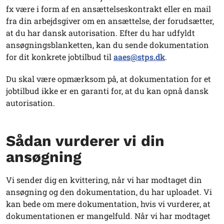
fx være i form af en ansættelseskontrakt eller en mail
fra din arbejdsgiver om en ansættelse, der forudsætter,
at du har dansk autorisation. Efter du har udfyldt
ansøgningsblanketten, kan du sende dokumentation
for dit konkrete jobtilbud til
aaes@stps.dk
.
Du skal være opmærksom på, at dokumentation for et
jobtilbud ikke er en garanti for, at du kan opnå dansk
autorisation.
Sådan vurderer vi din
ansøgning
Vi sender dig en kvittering, når vi har modtaget din
ansøgning og den dokumentation, du har uploadet. Vi
kan bede om mere dokumentation, hvis vi vurderer, at
dokumentationen er mangelfuld. Når vi har modtaget