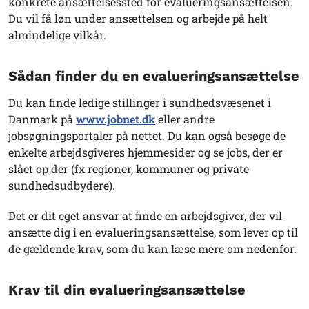
konkrete ansættelsessted for evalueringsansættelsen.
Du vil få løn under ansættelsen og arbejde på helt
almindelige vilkår.
Sådan finder du en evalueringsansættelse
Du kan finde ledige stillinger i sundhedsvæsenet i
Danmark på
www.jobnet.dk
eller andre
jobsøgningsportaler på nettet. Du kan også besøge de
enkelte arbejdsgiveres hjemmesider og se jobs, der er
slået op der (fx regioner, kommuner og private
sundhedsudbydere).
Det er dit eget ansvar at finde en arbejdsgiver, der vil
ansætte dig i en evalueringsansættelse, som lever op til
de gældende krav, som du kan læse mere om nedenfor.
Krav til din evalueringsansættelse