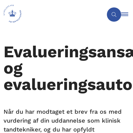
Evalueringsans
og
evalueringsauto
Når du har modtaget et brev fra os med
vurdering af din uddannelse som klinisk
tandtekniker, og du har opfyldt