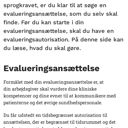
sprogkravet, er du klar til at søge en
evalueringsansættelse, som du selv skal
finde. Før du kan starte i din
evalueringsansættelse, skal du have en
evalueringsautorisation. På denne side kan
du læse, hvad du skal gøre.
Evalueringsansættelse
Formålet med din evalueringsansættelse er, at
din arbejdsgiver skal vurdere dine kliniske
kompetencer og dine evner til at kommunikere med
patienterne og det øvrige sundhedspersonale.
Du får udstedt en tidsbegrænset autorisation til
ansættelsen, der er begrænset til tidsrummet og det