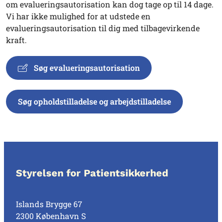
om evalueringsautorisation kan dog tage op til 14 dage.
Vi har ikke mulighed for at udstede en
evalueringsautorisation til dig med tilbagevirkende
kraft.
Søg evalueringsautorisation
Søg opholdstilladelse og arbejdstilladelse
Styrelsen for Patientsikkerhed
Islands Brygge 67
2300 København S