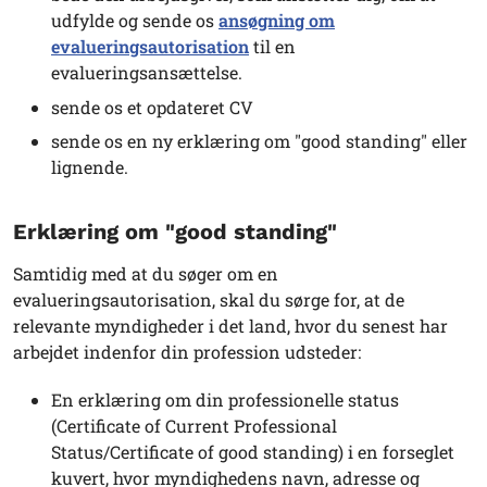
udfylde og sende os
ansøgning om
evalueringsautorisation
til en
evalueringsansættelse.
sende os et opdateret CV
sende os en ny erklæring om "good standing" eller
lignende.
Erklæring om "good standing"
Samtidig med at du søger om en
evalueringsautorisation, skal du sørge for, at de
relevante myndigheder i det land, hvor du senest har
arbejdet indenfor din profession udsteder:
En erklæring om din professionelle status
(Certificate of Current Professional
Status/Certificate of good standing) i en forseglet
kuvert, hvor myndighedens navn, adresse og