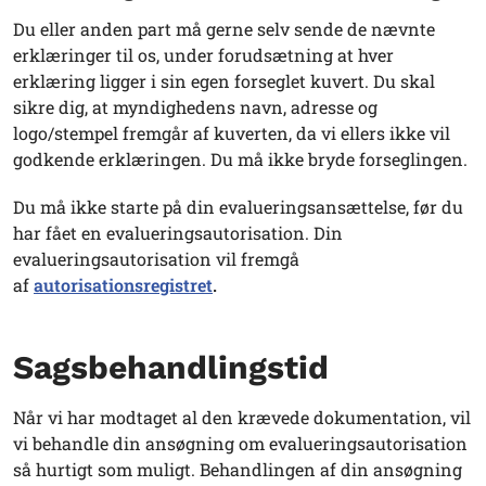
Du eller anden part må gerne selv sende de nævnte
erklæringer til os, under forudsætning at hver
erklæring ligger i sin egen forseglet kuvert. Du skal
sikre dig, at myndighedens navn, adresse og
logo/stempel fremgår af kuverten, da vi ellers ikke vil
godkende erklæringen. Du må ikke bryde forseglingen.
Du må ikke starte på din evalueringsansættelse, før du
har fået en evalueringsautorisation. Din
evalueringsautorisation vil fremgå
af
autorisationsregistret
.
Sagsbehandlingstid
Når vi har modtaget al den krævede dokumentation, vil
vi behandle din ansøgning om evalueringsautorisation
så hurtigt som muligt. Behandlingen af din ansøgning