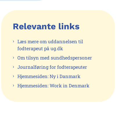
Relevante links
Læs mere om uddannelsen til
fodterapeut på ug.dk
Om tilsyn med sundhedspersoner
Journalføring for fodterapeuter
Hjemmesiden: Ny i Danmark
Hjemmesiden: Work in Denmark