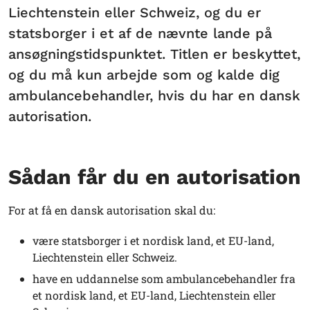
Liechtenstein eller Schweiz, og du er
statsborger i et af de nævnte lande på
ansøgningstidspunktet. Titlen er beskyttet,
og du må kun arbejde som og kalde dig
ambulancebehandler, hvis du har en dansk
autorisation.
Sådan får du en autorisation
For at få en dansk autorisation skal du:
være statsborger i et nordisk land, et EU-land,
Liechtenstein eller Schweiz.
have en uddannelse som ambulancebehandler fra
et nordisk land, et EU-land, Liechtenstein eller