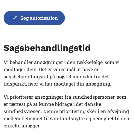
Søg autorisation
Sagsbehandlingstid
Vi behandler ansøgninger i den rækkefølge, som vi
modtager dem. Det er vores mål at have en
sagsbehandlingstid på højst 3 måneder fra det
tidspunkt, hvor vi har modtaget din ansøgning.
Vi prioriterer ansøgninger fra sundhedspersoner, som
er tættest på at kunne bidrage i det danske
sundhedsvæsen. Denne prioritering sker i en afvejning
mellem hensynet til samfundsnytte og hensynet til den
enkelte ansøger.