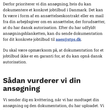
Derfor prioriterer vi din ansøgning, hvis du kan
dokumentere et konkret jobtilbud i Danmark. Det kan
fx være i form af en ansættelseskontrakt eller en mail
fra din arbejdsgiver om en ansættelse, der forudsætter,
at du har dansk autorisation. Efter du har udfyldt
ansøgningsblanketten, kan du sende dokumentation
for dit konkrete jobtilbud til
aaes@stps.dk
.
Du skal være opmærksom på, at dokumentation for et
jobtilbud ikke er en garanti for, at du kan opnå dansk
autorisation.
Sådan vurderer vi din
ansøgning
Vi sender dig en kvittering, når vi har modtaget din
ansøgning og den dokumentation, du har uploadet. Vi