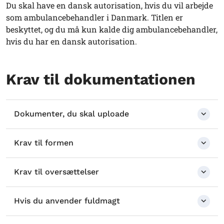
Du skal have en dansk autorisation, hvis du vil arbejde
som ambulancebehandler i Danmark. Titlen er
beskyttet, og du må kun kalde dig ambulancebehandler,
hvis du har en dansk autorisation.
Krav til dokumentationen
Dokumenter, du skal uploade
Krav til formen
Krav til oversættelser
Hvis du anvender fuldmagt