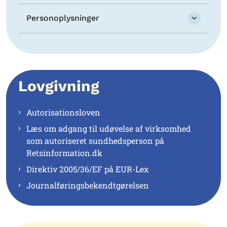
Personoplysninger
Lovgivning
Autorisationsloven
Læs om adgang til udøvelse af virksomhed
som autoriseret sundhedsperson på
Retsinformation.dk
Direktiv 2005/36/EF på EUR-Lex
Journalføringsbekendtgørelsen