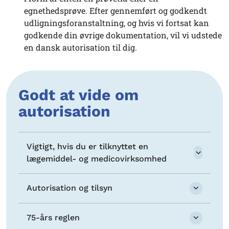
egnethedsprøve. Efter gennemført og godkendt
udligningsforanstaltning, og hvis vi fortsat kan
godkende din øvrige dokumentation, vil vi udstede
en dansk autorisation til dig.
Godt at vide om
autorisation
Vigtigt, hvis du er tilknyttet en
lægemiddel- og medicovirksomhed
Autorisation og tilsyn
75-års reglen