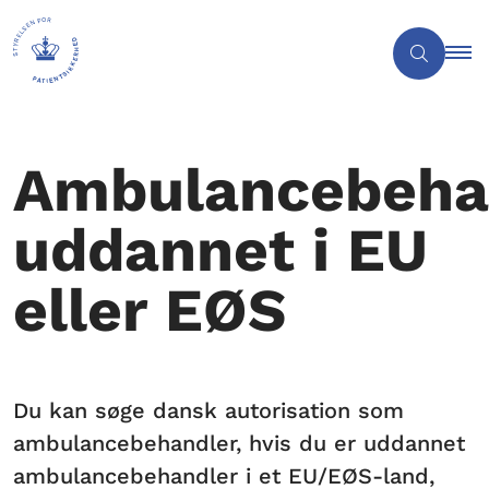
Ambulancebeha
uddannet i EU
eller EØS
Du kan søge dansk autorisation som
ambulancebehandler, hvis du er uddannet
ambulancebehandler i et EU/EØS-land,