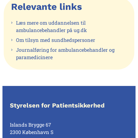
Relevante links
Læs mere om uddannelsen til
ambulancebehandler på ug.dk
Om tilsyn med sundhedspersoner
Journalføring for ambulancebehandler og
paramedicinere
Styrelsen for Patientsikkerhed
Islands Brygge 67
2300 København S