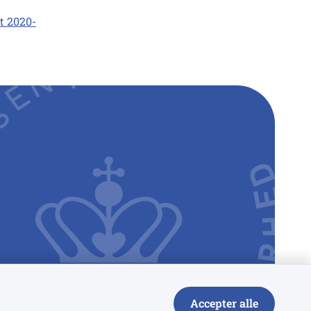
t 2020-
Accepter alle