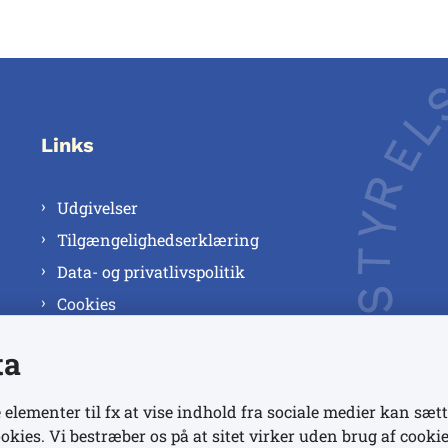
Links
Udgivelser
Tilgængelighedserklæring
Data- og privatlivspolitik
Cookies
ta
 elementer til fx at vise indhold fra sociale medier kan sætt
okies. Vi bestræber os på at sitet virker uden brug af cookie