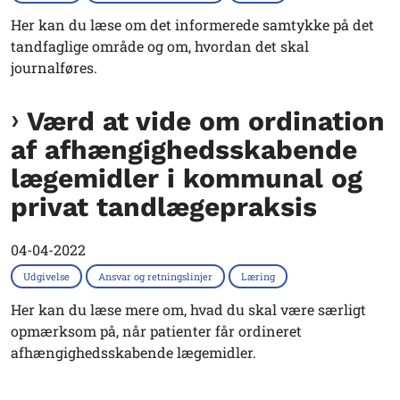
Her kan du læse om det informerede samtykke på det
tandfaglige område og om, hvordan det skal
journalføres.
Værd at vide om ordination
af afhængighedsskabende
lægemidler i kommunal og
privat tandlægepraksis
04-04-2022
Udgivelse
Ansvar og retningslinjer
Læring
Her kan du læse mere om, hvad du skal være særligt
opmærksom på, når patienter får ordineret
afhængighedsskabende lægemidler.