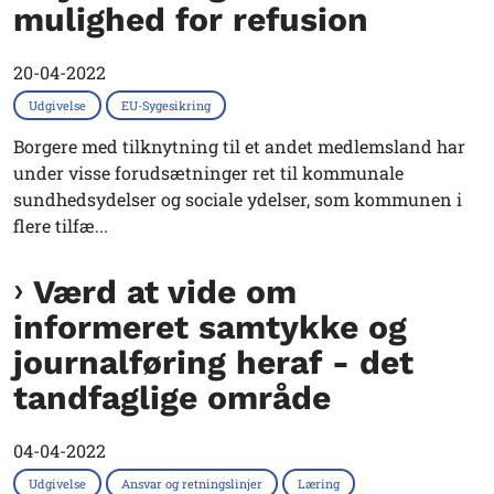
mulighed for refusion
20-04-2022
Udgivelse
EU-Sygesikring
Borgere med tilknytning til et andet medlemsland har
under visse forudsætninger ret til kommunale
sundhedsydelser og sociale ydelser, som kommunen i
flere tilfæ...
Værd at vide om
informeret samtykke og
journalføring heraf - det
tandfaglige område
04-04-2022
Udgivelse
Ansvar og retningslinjer
Læring