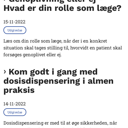
Hvad er din rolle som læge?
15-11-2022
Udgivelse
Læs om din rolle som læge, når der i en konkret
situation skal tages stilling til, hvorvidt en patient skal
forsøges genoplivet eller ej.
Kom godt i gang med
dosisdispensering i almen
praksis
14-11-2022
Udgivelse
Dosisdispensering er med til at øge sikkerheden, når