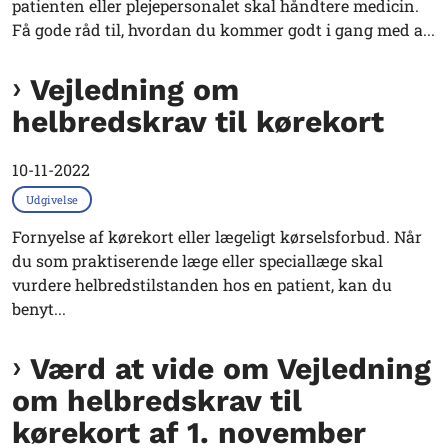
patienten eller plejepersonalet skal håndtere medicin.
Få gode råd til, hvordan du kommer godt i gang med a...
Vejledning om
helbredskrav til kørekort
10-11-2022
Udgivelse
Fornyelse af kørekort eller lægeligt kørselsforbud. Når
du som praktiserende læge eller speciallæge skal
vurdere helbredstilstanden hos en patient, kan du
benyt...
Værd at vide om Vejledning
om helbredskrav til
kørekort af 1. november