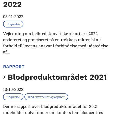
2022
08-11-2022
Udgivelse
Vejledning om helbredskrav til kørekort er i 2022
opdateret og præciseret på en række punkter, bl.a. i
forhold til lægens ansvar i forbindelse med udstedelse
af...
RAPPORT
Blodproduktområdet 2021
13-10-2022
Udgivelse
Blod, væv/celler og organer
Denne rapport over blodproduktområdet for 2021
indeholder oplysninger om landets fem blodcentres