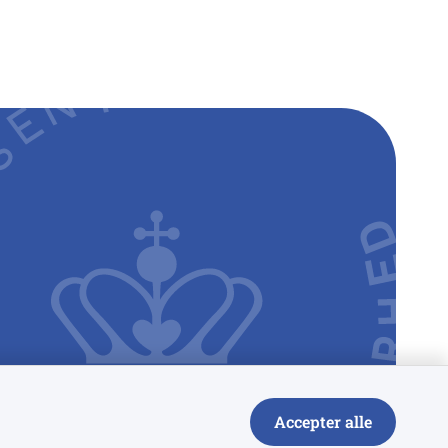
Accepter alle