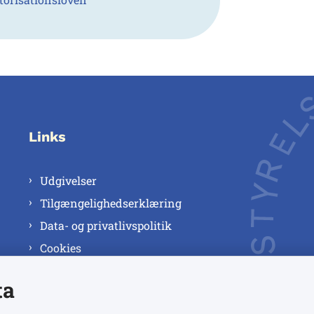
Links
Udgivelser
Tilgængelighedserklæring
Data- og privatlivspolitik
Cookies
ta