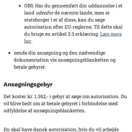
OBS: Har du gennemført din uddannelse i et
land
udenfor
de nævnte lande, men er
statsborger i et af disse, kan du søge
autorisation efter EU-reglerne. Til dette skal
du bruge en artikel 3.3.erklæring.
Læs mere
her
sende din ansøgning og den nødvendige
dokumentation via ansøgningsblanketten og
betale gebyret.
Ansøgningsgebyr
Det koster kr. 1.362,- i gebyr at søge om autorisation. Du
vil blive bedt om at betale gebyret i forbindelse med
udfyldelse af ansøgningsblanketten.
Du skal have dansk autorisation, hvis du vil arbejde