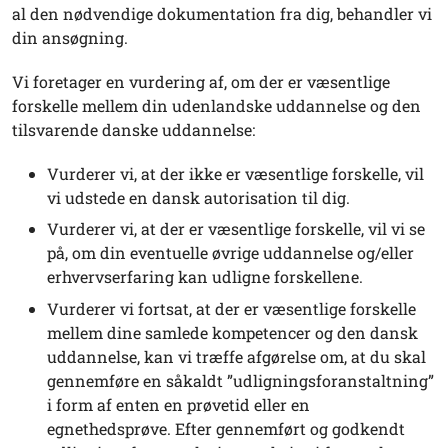
al den nødvendige dokumentation fra dig, behandler vi
din ansøgning.
Vi foretager en vurdering af, om der er væsentlige
forskelle mellem din udenlandske uddannelse og den
tilsvarende danske uddannelse:
Vurderer vi, at der ikke er væsentlige forskelle, vil
vi udstede en dansk autorisation til dig.
Vurderer vi, at der er væsentlige forskelle, vil vi se
på, om din eventuelle øvrige uddannelse og/eller
erhvervserfaring kan udligne forskellene.
Vurderer vi fortsat, at der er væsentlige forskelle
mellem dine samlede kompetencer og den dansk
uddannelse, kan vi træffe afgørelse om, at du skal
gennemføre en såkaldt ”udligningsforanstaltning”
i form af enten en prøvetid eller en
egnethedsprøve. Efter gennemført og godkendt