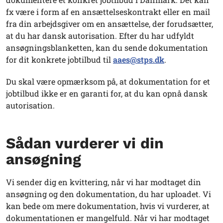
fx være i form af en ansættelseskontrakt eller en mail
fra din arbejdsgiver om en ansættelse, der forudsætter,
at du har dansk autorisation. Efter du har udfyldt
ansøgningsblanketten, kan du sende dokumentation
for dit konkrete jobtilbud til
aaes@stps.dk
.
Du skal være opmærksom på, at dokumentation for et
jobtilbud ikke er en garanti for, at du kan opnå dansk
autorisation.
Sådan vurderer vi din
ansøgning
Vi sender dig en kvittering, når vi har modtaget din
ansøgning og den dokumentation, du har uploadet. Vi
kan bede om mere dokumentation, hvis vi vurderer, at
dokumentationen er mangelfuld. Når vi har modtaget