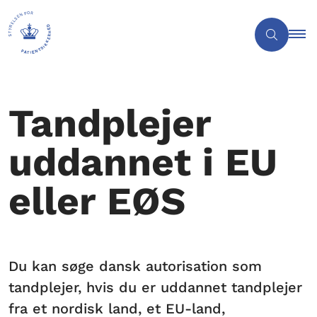
Tandplejer
uddannet i EU
eller EØS
Du kan søge dansk autorisation som
tandplejer, hvis du er uddannet tandplejer
fra et nordisk land, et EU-land,