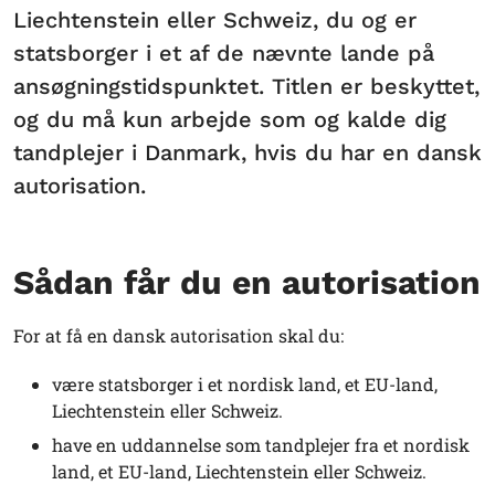
Liechtenstein eller Schweiz, du og er
statsborger i et af de nævnte lande på
ansøgningstidspunktet. Titlen er beskyttet,
og du må kun arbejde som og kalde dig
tandplejer i Danmark, hvis du har en dansk
autorisation.
Sådan får du en autorisation
For at få en dansk autorisation skal du:
være statsborger i et nordisk land, et EU-land,
Liechtenstein eller Schweiz.
have en uddannelse som tandplejer fra et nordisk
land, et EU-land, Liechtenstein eller Schweiz.