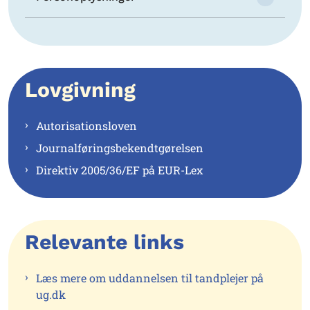
Lovgivning
Autorisationsloven
Journalføringsbekendtgørelsen
Direktiv 2005/36/EF på EUR-Lex
Relevante links
Læs mere om uddannelsen til tandplejer på
ug.dk