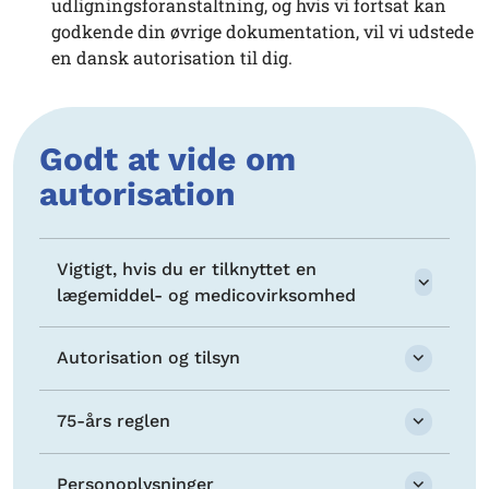
udligningsforanstaltning, og hvis vi fortsat kan
godkende din øvrige dokumentation, vil vi udstede
en dansk autorisation til dig.
Godt at vide om
autorisation
Vigtigt, hvis du er tilknyttet en
lægemiddel- og medicovirksomhed
Autorisation og tilsyn
75-års reglen
Personoplysninger