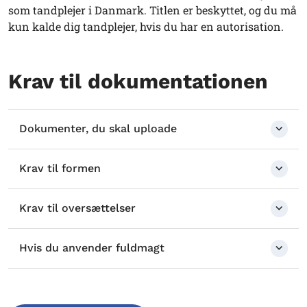
som tandplejer i Danmark. Titlen er beskyttet, og du må
kun kalde dig tandplejer, hvis du har en autorisation.
Krav til dokumentationen
Dokumenter, du skal uploade
Krav til formen
Krav til oversættelser
Hvis du anvender fuldmagt