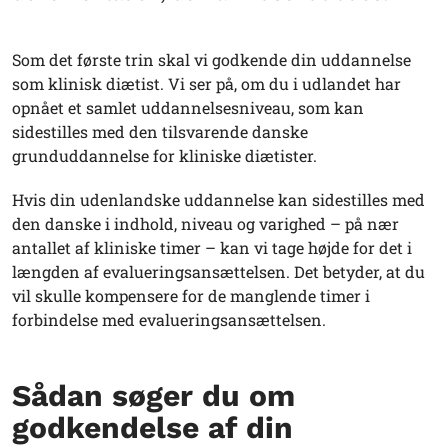
Som det første trin skal vi godkende din uddannelse
som klinisk diætist. Vi ser på, om du i udlandet har
opnået et samlet uddannelsesniveau, som kan
sidestilles med den tilsvarende danske
grunduddannelse for kliniske diætister.
Hvis din udenlandske uddannelse kan sidestilles med
den danske i indhold, niveau og varighed – på nær
antallet af kliniske timer – kan vi tage højde for det i
længden af evalueringsansættelsen. Det betyder, at du
vil skulle kompensere for de manglende timer i
forbindelse med evalueringsansættelsen.
Sådan søger du om
godkendelse af din