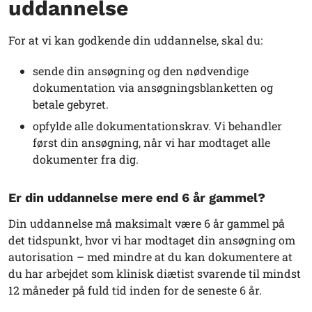
uddannelse
For at vi kan godkende din uddannelse, skal du:
sende din ansøgning og den nødvendige
dokumentation via ansøgningsblanketten og
betale gebyret.
opfylde alle dokumentationskrav. Vi behandler
først din ansøgning, når vi har modtaget alle
dokumenter fra dig.
Er din uddannelse mere end 6 år gammel?
Din uddannelse må maksimalt være 6 år gammel på
det tidspunkt, hvor vi har modtaget din ansøgning om
autorisation – med mindre at du kan dokumentere at
du har arbejdet som klinisk diætist svarende til mindst
12 måneder på fuld tid inden for de seneste 6 år.