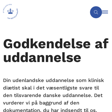
Godkendelse af
uddannelse
Din udenlandske uddannelse som klinisk
diætist skal i det væsentligste svare til
den tilsvarende danske uddannelse. Det
vurderer vi på baggrund af den
dokumentation, du har indsendt til os.