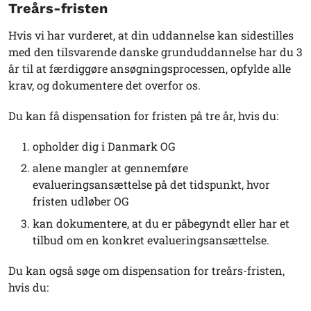
Treårs-fristen
Hvis vi har vurderet, at din uddannelse kan sidestilles
med den tilsvarende danske grunduddannelse har du 3
år til at færdiggøre ansøgningsprocessen, opfylde alle
krav, og dokumentere det overfor os.
Du kan få dispensation for fristen på tre år, hvis du:
opholder dig i Danmark OG
alene mangler at gennemføre
evalueringsansættelse på det tidspunkt, hvor
fristen udløber OG
kan dokumentere, at du er påbegyndt eller har et
tilbud om en konkret evalueringsansættelse.
Du kan også søge om dispensation for treårs-fristen,
hvis du: