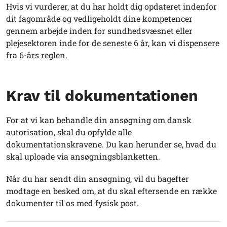
Hvis vi vurderer, at du har holdt dig opdateret indenfor
dit fagområde og vedligeholdt dine kompetencer
gennem arbejde inden for sundhedsvæsnet eller
plejesektoren inde for de seneste 6 år, kan vi dispensere
fra 6-års reglen.
Krav til dokumentationen
For at vi kan behandle din ansøgning om dansk
autorisation, skal du opfylde alle
dokumentationskravene. Du kan herunder se, hvad du
skal uploade
via ansøgningsblanketten
.
Når du har sendt din ansøgning, vil du bagefter
modtage en besked om, at du skal eftersende en række
dokumenter til os med fysisk post.