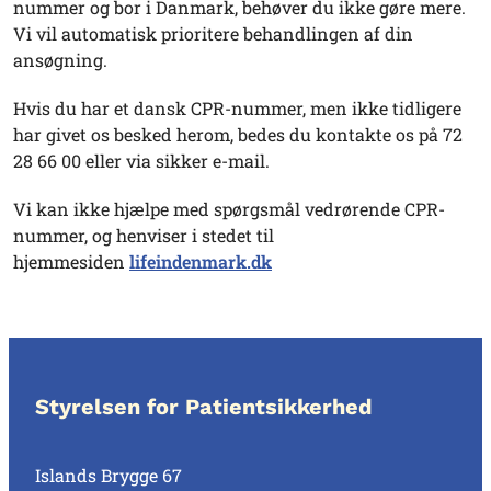
nummer og bor i Danmark, behøver du ikke gøre mere.
Vi vil automatisk prioritere behandlingen af din
ansøgning.
Hvis du har et dansk CPR-nummer, men ikke tidligere
har givet os besked herom, bedes du kontakte os på 72
28 66 00 eller via sikker e-mail.
Vi kan ikke hjælpe med spørgsmål vedrørende CPR-
nummer, og henviser i stedet til
hjemmesiden
lifeindenmark.dk
Styrelsen for Patientsikkerhed
Islands Brygge 67