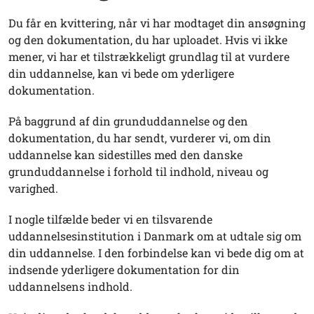
Du får en kvittering, når vi har modtaget din ansøgning
og den dokumentation, du har uploadet. Hvis vi ikke
mener, vi har et tilstrækkeligt grundlag til at vurdere
din uddannelse, kan vi bede om yderligere
dokumentation.
På baggrund af din grunduddannelse og den
dokumentation, du har sendt, vurderer vi, om din
uddannelse kan sidestilles med den danske
grunduddannelse i forhold til indhold, niveau og
varighed.
I nogle tilfælde beder vi en tilsvarende
uddannelsesinstitution i Danmark om at udtale sig om
din uddannelse. I den forbindelse kan vi bede dig om at
indsende yderligere dokumentation for din
uddannelsens indhold.