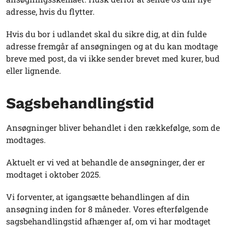
adresse, hvis du flytter.
Hvis du bor i udlandet skal du sikre dig, at din fulde
adresse fremgår af ansøgningen og at du kan modtage
breve med post, da vi ikke sender brevet med kurer, bud
eller lignende.
Sagsbehandlingstid
Ansøgninger bliver behandlet i den rækkefølge, som de
modtages.
Aktuelt er vi ved at behandle de ansøgninger, der er
modtaget i oktober 2025.
Vi forventer, at igangsætte behandlingen af din
ansøgning inden for 8 måneder. Vores efterfølgende
sagsbehandlingstid afhænger af, om vi har modtaget