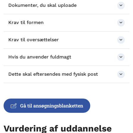
Dokumenter, du skal uploade
Krav til formen
Krav til oversættelser
Hvis du anvender fuldmagt
Dette skal eftersendes med fysisk post
Gå til ansøgningsblanketten
Vurdering af uddannelse