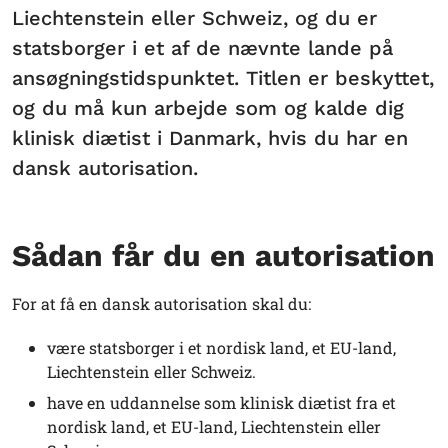
Liechtenstein eller Schweiz, og du er
statsborger i et af de nævnte lande på
ansøgningstidspunktet. Titlen er beskyttet,
og du må kun arbejde som og kalde dig
klinisk diætist i Danmark, hvis du har en
dansk autorisation.
Sådan får du en autorisation
For at få en dansk autorisation skal du:
være statsborger i et nordisk land, et EU-land,
Liechtenstein eller Schweiz.
have en uddannelse som
klinisk diætist
fra et
nordisk land, et EU-land, Liechtenstein eller