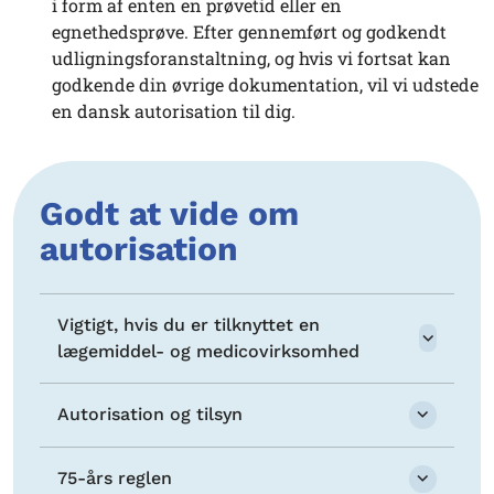
i form af enten en prøvetid eller en
egnethedsprøve. Efter gennemført og godkendt
udligningsforanstaltning, og hvis vi fortsat kan
godkende din øvrige dokumentation, vil vi udstede
en dansk autorisation til dig.
Godt at vide om
autorisation
Vigtigt, hvis du er tilknyttet en
lægemiddel- og medicovirksomhed
Autorisation og tilsyn
75-års reglen