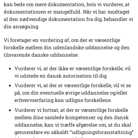
kan bede om mere dokumentation, hvis vi vurderer, at
dokumentationen er mangelfuld. Når vi har modtaget
al den nødvendige dokumentation fra dig, behandler vi
din ansøgning.
Vi foretager en vurdering af, om der er væsentlige
forskelle mellem din udenlandske uddannelse og den
tilsvarende danske uddannelse:
Vurderer vi, at der ikke er væsentlige forskelle, vil
vi udstede en dansk autorisation til dig.
Vurderer vi, at der er væsentlige forskelle, vil vi se
på, om din eventuelle øvrige uddannelse og/eller
erhvervserfaring kan udligne forskellene.
Vurderer vi fortsat, at der er væsentlige forskelle
mellem dine samlede kompetencer og den dansk
uddannelse, kan vi træffe afgørelse om, at du skal
gennemføre en såkaldt ”udligningsforanstaltning”