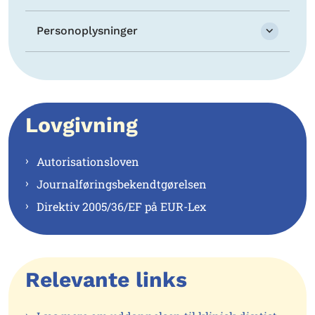
Personoplysninger
Lovgivning
Autorisationsloven
Journalføringsbekendtgørelsen
Direktiv 2005/36/EF på EUR-Lex
Relevante links