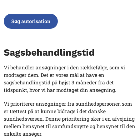
Søg autorisation
Sagsbehandlingstid
Vi behandler ansøgninger i den rækkefølge, som vi
modtager dem. Det er vores mål at have en
sagsbehandlingstid på højst 3 måneder fra det
tidspunkt, hvor vi har modtaget din ansøgning.
Vi prioriterer ansøgninger fra sundhedspersoner, som
er tættest på at kunne bidrage i det danske
sundhedsvæsen. Denne prioritering sker i en afvejning
mellem hensynet til samfundsnytte og hensynet til den
enkelte ansøger.