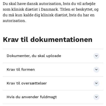
Du skal have dansk autorisation, hvis du vil arbejde
som klinisk diætist i Danmark. Titlen er beskyttet, og
du må kun kalde dig klinisk diætist, hvis du har en
autorisation.
Krav til dokumentationen
Dokumenter, du skal uploade
Krav til formen
Krav til oversættelser
Hvis du anvender fuldmagt