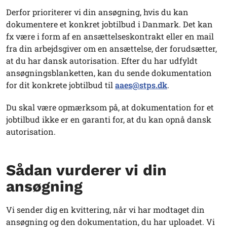
Derfor prioriterer vi din ansøgning, hvis du kan
dokumentere et konkret jobtilbud i Danmark. Det kan
fx være i form af en ansættelseskontrakt eller en mail
fra din arbejdsgiver om en ansættelse, der forudsætter,
at du har dansk autorisation. Efter du har udfyldt
ansøgningsblanketten, kan du sende dokumentation
for dit konkrete jobtilbud til
aaes@stps.dk
.
Du skal være opmærksom på, at dokumentation for et
jobtilbud ikke er en garanti for, at du kan opnå dansk
autorisation.
Sådan vurderer vi din
ansøgning
Vi sender dig en kvittering, når vi har modtaget din
ansøgning og den dokumentation, du har uploadet. Vi