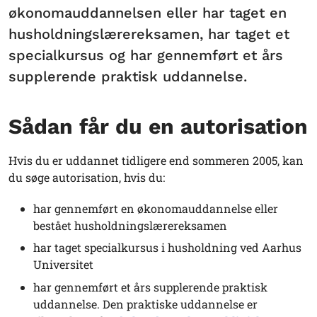
økonomauddannelsen eller har taget en
husholdningslærereksamen, har taget et
specialkursus og har gennemført et års
supplerende praktisk uddannelse.
Sådan får du en autorisation
Hvis du er uddannet tidligere end sommeren 2005, kan
du søge autorisation, hvis du:
har gennemført en økonomauddannelse eller
bestået husholdningslærereksamen
har taget specialkursus i husholdning ved Aarhus
Universitet
har gennemført et års supplerende praktisk
uddannelse. Den praktiske uddannelse er