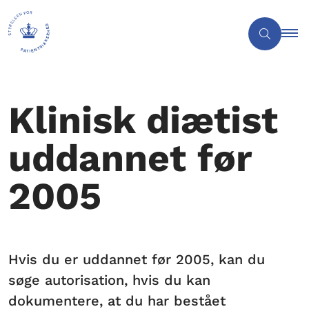
Klinisk diætist
uddannet før
2005
Hvis du er uddannet før 2005, kan du
søge autorisation, hvis du kan
dokumentere, at du har bestået