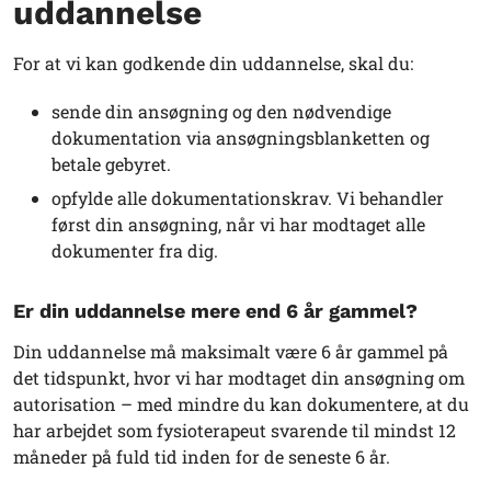
uddannelse
For at vi kan godkende din uddannelse, skal du:
sende din ansøgning og den nødvendige
dokumentation via ansøgningsblanketten og
betale gebyret.
opfylde alle dokumentationskrav. Vi behandler
først din ansøgning, når vi har modtaget alle
dokumenter fra dig.
Er din uddannelse mere end 6 år gammel?
Din uddannelse må maksimalt være 6 år gammel på
det tidspunkt, hvor vi har modtaget din ansøgning om
autorisation – med mindre du kan dokumentere, at du
har arbejdet som fysioterapeut svarende til mindst 12
måneder på fuld tid inden for de seneste 6 år.