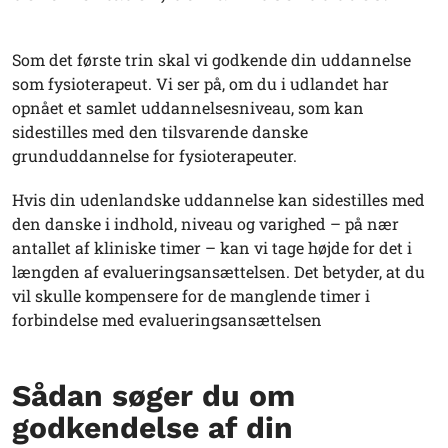
Som det første trin skal vi godkende din uddannelse
som fysioterapeut. Vi ser på, om du i udlandet har
opnået et samlet uddannelsesniveau, som kan
sidestilles med den tilsvarende danske
grunduddannelse for fysioterapeuter.
Hvis din udenlandske uddannelse kan sidestilles med
den danske i indhold, niveau og varighed – på nær
antallet af kliniske timer – kan vi tage højde for det i
længden af evalueringsansættelsen. Det betyder, at du
vil skulle kompensere for de manglende timer i
forbindelse med evalueringsansættelsen
Sådan søger du om
godkendelse af din