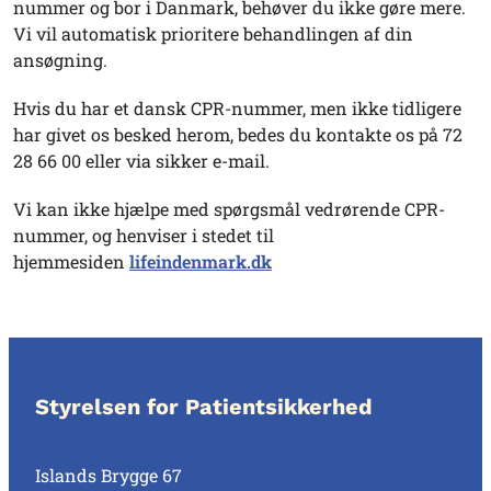
nummer og bor i Danmark, behøver du ikke gøre mere.
Vi vil automatisk prioritere behandlingen af din
ansøgning.
Hvis du har et dansk CPR-nummer, men ikke tidligere
har givet os besked herom, bedes du kontakte os på 72
28 66 00 eller via sikker e-mail.
Vi kan ikke hjælpe med spørgsmål vedrørende CPR-
nummer, og henviser i stedet til
hjemmesiden
lifeindenmark.dk
Styrelsen for Patientsikkerhed
Islands Brygge 67