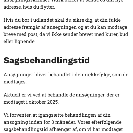
adresse, hvis du flytter.
Hvis du bor i udlandet skal du sikre dig, at din fulde
adresse fremgår af ansøgningen og at du kan modtage
breve med post, da vi ikke sender brevet med kurer, bud
eller lignende.
Sagsbehandlingstid
Ansøgninger bliver behandlet i den rækkefølge, som de
modtages.
Aktuelt er vi ved at behandle de ansøgninger, der er
modtaget i oktober 2025.
Vi forventer, at igangsætte behandlingen af din
ansøgning inden for 8 måneder. Vores efterfølgende
sagsbehandlingstid afhænger af, om vi har modtaget