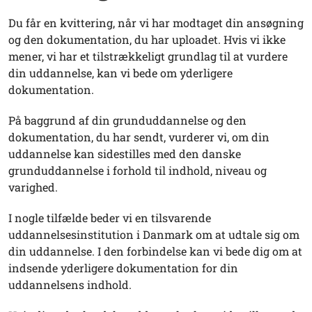
Du får en kvittering, når vi har modtaget din ansøgning
og den dokumentation, du har uploadet. Hvis vi ikke
mener, vi har et tilstrækkeligt grundlag til at vurdere
din uddannelse, kan vi bede om yderligere
dokumentation.
På baggrund af din grunduddannelse og den
dokumentation, du har sendt, vurderer vi, om din
uddannelse kan sidestilles med den danske
grunduddannelse i forhold til indhold, niveau og
varighed.
I nogle tilfælde beder vi en tilsvarende
uddannelsesinstitution i Danmark om at udtale sig om
din uddannelse. I den forbindelse kan vi bede dig om at
indsende yderligere dokumentation for din
uddannelsens indhold.