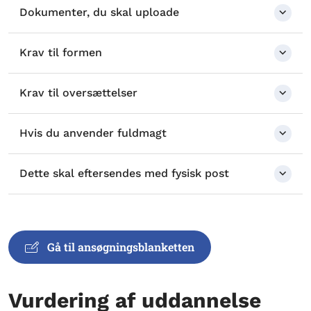
Dokumenter, du skal uploade
Krav til formen
Krav til oversættelser
Hvis du anvender fuldmagt
Dette skal eftersendes med fysisk post
Gå til ansøgningsblanketten
Vurdering af uddannelse