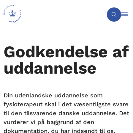
Godkendelse af
uddannelse
Din udenlandske uddannelse som
fysioterapeut skal i det væsentligste svare
til den tilsvarende danske uddannelse. Det
vurderer vi på baggrund af den
dokumentation, du har indsendt til os.