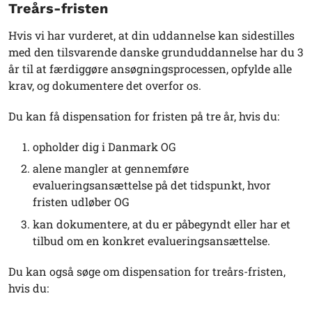
Treårs-fristen
Hvis vi har vurderet, at din uddannelse kan sidestilles
med den tilsvarende danske grunduddannelse har du 3
år til at færdiggøre ansøgningsprocessen, opfylde alle
krav, og dokumentere det overfor os.
Du kan få dispensation for fristen på tre år, hvis du:
opholder dig i Danmark OG
alene mangler at gennemføre
evalueringsansættelse på det tidspunkt, hvor
fristen udløber OG
kan dokumentere, at du er påbegyndt eller har et
tilbud om en konkret evalueringsansættelse.
Du kan også søge om dispensation for treårs-fristen,
hvis du: