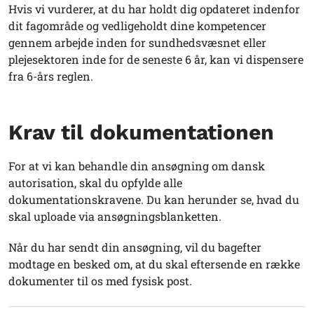
Hvis vi vurderer, at du har holdt dig opdateret indenfor
dit fagområde og vedligeholdt dine kompetencer
gennem arbejde inden for sundhedsvæsnet eller
plejesektoren inde for de seneste 6 år, kan vi dispensere
fra 6-års reglen.
Krav til dokumentationen
For at vi kan behandle din ansøgning om dansk
autorisation, skal du opfylde alle
dokumentationskravene. Du kan herunder se, hvad du
skal uploade
via ansøgningsblanketten
.
Når du har sendt din ansøgning, vil du bagefter
modtage en besked om, at du skal eftersende en række
dokumenter til os med fysisk post.