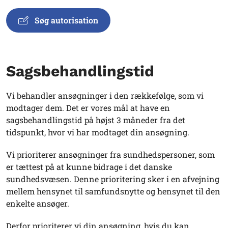
Søg autorisation
Sagsbehandlingstid
Vi behandler ansøgninger i den rækkefølge, som vi
modtager dem. Det er vores mål at have en
sagsbehandlingstid på højst 3 måneder fra det
tidspunkt, hvor vi har modtaget din ansøgning.
Vi prioriterer ansøgninger fra sundhedspersoner, som
er tættest på at kunne bidrage i det danske
sundhedsvæsen. Denne prioritering sker i en afvejning
mellem hensynet til samfundsnytte og hensynet til den
enkelte ansøger.
Derfor prioriterer vi din ansøgning, hvis du kan