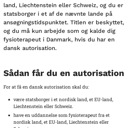
land, Liechtenstein eller Schweiz, og du er
statsborger i et af de nævnte lande på
ansøgningstidspunktet. Titlen er beskyttet,
og du må kun arbejde som og kalde dig
fysioterapeut i Danmark, hvis du har en
dansk autorisation.
Sådan får du en autorisation
For at få en dansk autorisation skal du:
være statsborger i et nordisk land, et EU-land,
Liechtenstein eller Schweiz.
have en uddannelse som
fysioterapeut
fra et
nordisk land, et EU-land, Liechtenstein eller