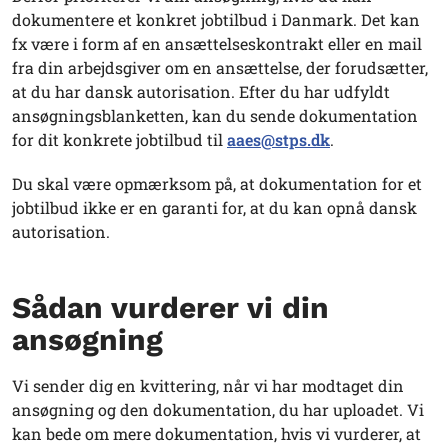
dokumentere et konkret jobtilbud i Danmark. Det kan
fx være i form af en ansættelseskontrakt eller en mail
fra din arbejdsgiver om en ansættelse, der forudsætter,
at du har dansk autorisation. Efter du har udfyldt
ansøgningsblanketten, kan du sende dokumentation
for dit konkrete jobtilbud til
aaes@stps.dk
.
Du skal være opmærksom på, at dokumentation for et
jobtilbud ikke er en garanti for, at du kan opnå dansk
autorisation.
Sådan vurderer vi din
ansøgning
Vi sender dig en kvittering, når vi har modtaget din
ansøgning og den dokumentation, du har uploadet. Vi
kan bede om mere dokumentation, hvis vi vurderer, at