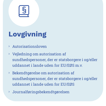
Lovgivning
Autorisationsloven
Vejledning om autorisation af
sundhedspersoner, der er statsborgere i og/eller
uddannet i lande uden for EU/EØS m.v.
Bekendtgørelse om autorisation af
sundhedspersoner, der er statsborgere i og/eller
uddannet i lande uden for EU/EØS
Journalføringsbekendtgørelsen