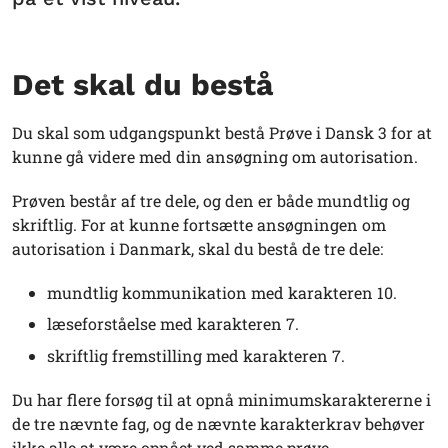
Det skal du bestå
Du skal som udgangspunkt bestå Prøve i Dansk 3 for at
kunne gå videre med din ansøgning om autorisation.
Prøven består af tre dele, og den er både mundtlig og
skriftlig. For at kunne fortsætte ansøgningen om
autorisation i Danmark, skal du bestå de tre dele:
mundtlig kommunikation med karakteren 10.
læseforståelse med karakteren 7.
skriftlig fremstilling med karakteren 7.
Du har flere forsøg til at opnå minimumskaraktererne i
de tre nævnte fag, og de nævnte karakterkrav behøver
ikke alle at være opnået ved samme prøve.