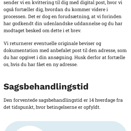
sender vi en kvittering til dig med digital post, hvor vi
også fortæller dig, hvordan du kommer videre i
processen. Det er dog en forudsætning, at vi forinden
har godkendt din udenlandske uddannelse og du har
modtaget besked om dette i et brev.
Vi returnerer eventuelle originale beviser og
dokumentation med anbefalet post til den adresse, som
du har opgivet i din ansøgning. Husk derfor at fortælle
os, hvis du har fået en ny adresse.
Sagsbehandlingstid
Den forventede sagsbehandlingstid er 14 hverdage fra
det tidspunkt, hvor betingelserne er opfyldt.