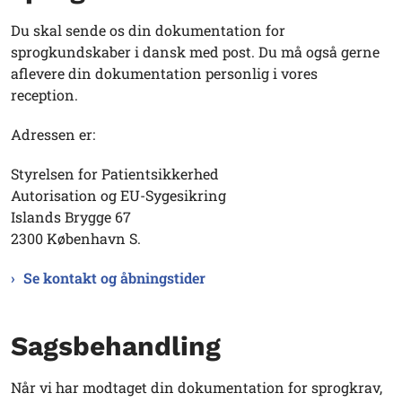
Du skal sende os din dokumentation for
sprogkundskaber i dansk med post. Du må også gerne
aflevere din dokumentation personlig i vores
reception.
Adressen er:
Styrelsen for Patientsikkerhed
Autorisation og EU-Sygesikring
Islands Brygge 67
2300 København S.
Se kontakt og åbningstider
Sagsbehandling
Når vi har modtaget din dokumentation for sprogkrav,