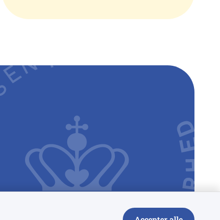
Accepter alle