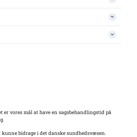
t er vores mål at have en sagsbehandlingstid på
g.
 at kunne bidrage i det danske sundhedsvæsen.