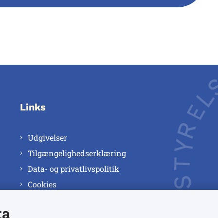
Links
Udgivelser
Tilgængelighedserklæring
Data- og privatlivspolitik
Cookies
ta