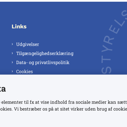
Links
Udgivelser
Tilgængelighedserklæring
Data- og privatlivspolitik
Cookies
ta
 elementer til fx at vise indhold fra sociale medier kan sætt
okies. Vi bestræber os på at sitet virker uden brug af cookie