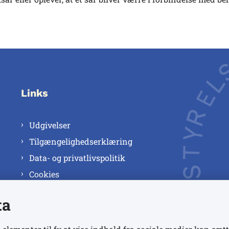
Links
Udgivelser
Tilgængelighedserklæring
Data- og privatlivspolitik
Cookies
ta