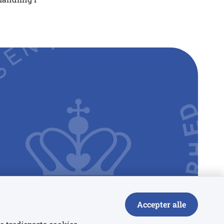
Accepter alle