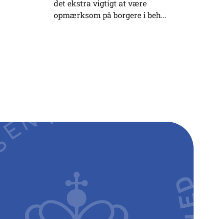
det ekstra vigtigt at være
opmærksom på borgere i beh...