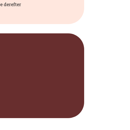
e derefter